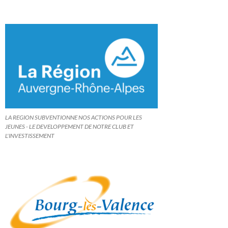
LA REGION SUBVENTIONNE NOS ACTIONS POUR LES
JEUNES - LE DEVELOPPEMENT DE NOTRE CLUB ET
L'INVESTISSEMENT