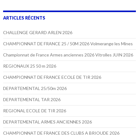
ARTICLES RÉCENTS
CHALLENGE GERARD ARLEN 2026
CHAMPIONNAT DE FRANCE 25 / 50M 2026 Volmerange les Mines
Championnat de France Armes anciennes 2026 Vitrolles JUIN 2026
REGIONAUX 25 50 m 2026
CHAMPIONNAT DE FRANCE ECOLE DE TIR 2026
DEPARTEMENTAL 25/50m 2026
DEPARTEMENTAL TAR 2026
REGIONAL ECOLE DE TIR 2026
DEPARTEMENTAL ARMES ANCIENNES 2026
CHAMPIONNAT DE FRANCE DES CLUBS A BRIOUDE 2026