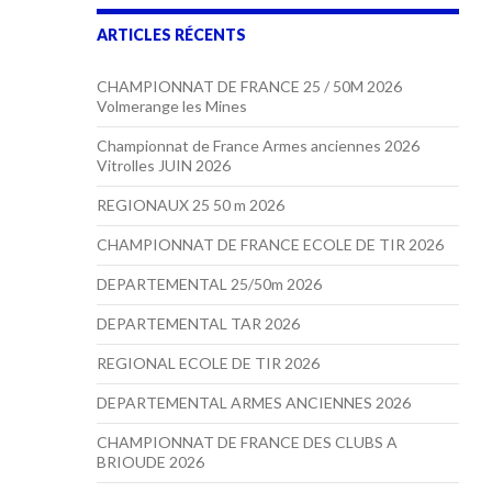
ARTICLES RÉCENTS
CHAMPIONNAT DE FRANCE 25 / 50M 2026
Volmerange les Mines
Championnat de France Armes anciennes 2026
Vitrolles JUIN 2026
REGIONAUX 25 50 m 2026
CHAMPIONNAT DE FRANCE ECOLE DE TIR 2026
DEPARTEMENTAL 25/50m 2026
DEPARTEMENTAL TAR 2026
REGIONAL ECOLE DE TIR 2026
DEPARTEMENTAL ARMES ANCIENNES 2026
CHAMPIONNAT DE FRANCE DES CLUBS A
BRIOUDE 2026