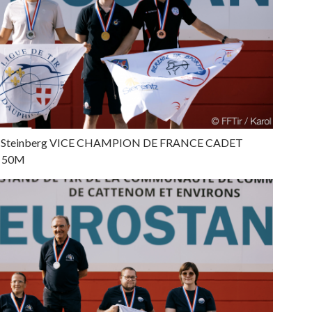
ol-Steinberg VICE CHAMPION DE FRANCE CADET
 50M