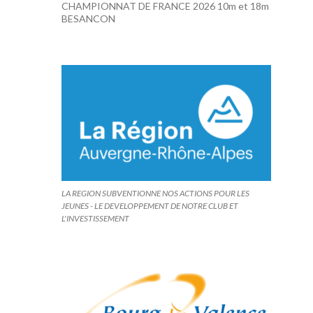
CHAMPIONNAT DE FRANCE 2026 10m et 18m
BESANCON
LA REGION SUBVENTIONNE NOS ACTIONS POUR LES
JEUNES - LE DEVELOPPEMENT DE NOTRE CLUB ET
L'INVESTISSEMENT