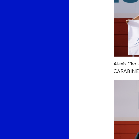
Alexis Ch
CARABINE