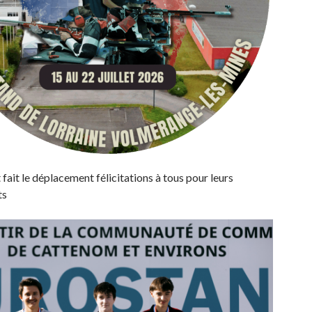
t fait le déplacement félicitations à tous pour leurs
ts