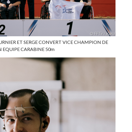
URNIER ET SERGE CONVERT VICE CHAMPION DE
N EQUIPE CARABINE 50m