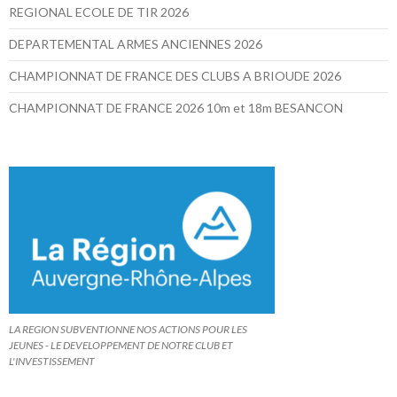
REGIONAL ECOLE DE TIR 2026
DEPARTEMENTAL ARMES ANCIENNES 2026
CHAMPIONNAT DE FRANCE DES CLUBS A BRIOUDE 2026
CHAMPIONNAT DE FRANCE 2026 10m et 18m BESANCON
LA REGION SUBVENTIONNE NOS ACTIONS POUR LES
JEUNES - LE DEVELOPPEMENT DE NOTRE CLUB ET
L'INVESTISSEMENT