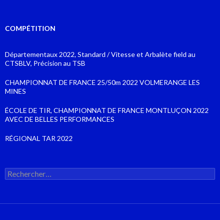
COMPÉTITION
Départementaux 2022, Standard / Vitesse et Arbalète field au
CTSBLV, Précision au TSB
CHAMPIONNAT DE FRANCE 25/50m 2022 VOLMERANGE LES
MINES
ÉCOLE DE TIR, CHAMPIONNAT DE FRANCE MONTLUÇON 2022
AVEC DE BELLES PERFORMANCES
RÉGIONAL TAR 2022
Rechercher :