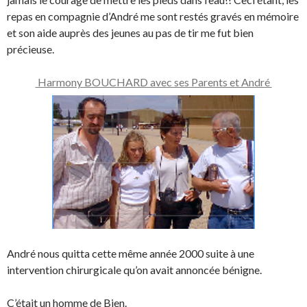
repas en compagnie d’André me sont restés gravés en mémoire
et son aide auprès des jeunes au pas de tir me fut bien
précieuse.
Harmony BOUCHARD avec ses Parents et André
André nous quitta cette même année 2000 suite à une
intervention chirurgicale qu’on avait annoncée bénigne.
C’était un homme de Bien.