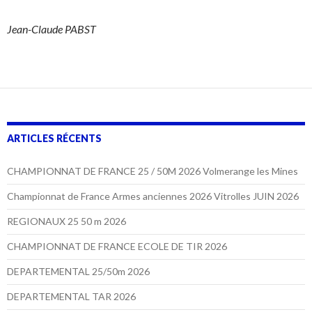
Jean-Claude PABST
ARTICLES RÉCENTS
CHAMPIONNAT DE FRANCE 25 / 50M 2026 Volmerange les Mines
Championnat de France Armes anciennes 2026 Vitrolles JUIN 2026
REGIONAUX 25 50 m 2026
CHAMPIONNAT DE FRANCE ECOLE DE TIR 2026
DEPARTEMENTAL 25/50m 2026
DEPARTEMENTAL TAR 2026