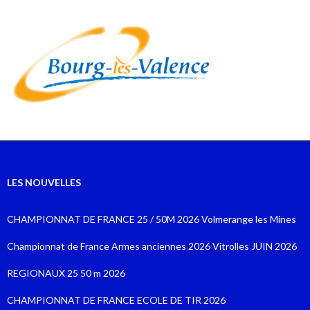
LES NOUVELLES
CHAMPIONNAT DE FRANCE 25 / 50M 2026 Volmerange les Mines
Championnat de France Armes anciennes 2026 Vitrolles JUIN 2026
REGIONAUX 25 50 m 2026
CHAMPIONNAT DE FRANCE ECOLE DE TIR 2026