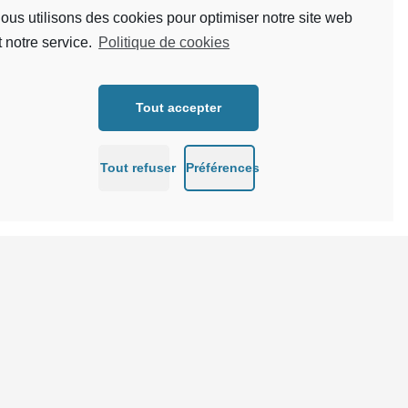
ous utilisons des cookies pour optimiser notre site web
t notre service.
Politique de cookies
Tout accepter
Tout refuser
Préférences