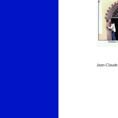
Jean-Claud