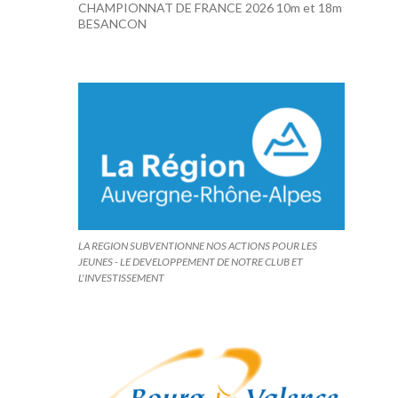
CHAMPIONNAT DE FRANCE 2026 10m et 18m
BESANCON
LA REGION SUBVENTIONNE NOS ACTIONS POUR LES
JEUNES - LE DEVELOPPEMENT DE NOTRE CLUB ET
L'INVESTISSEMENT