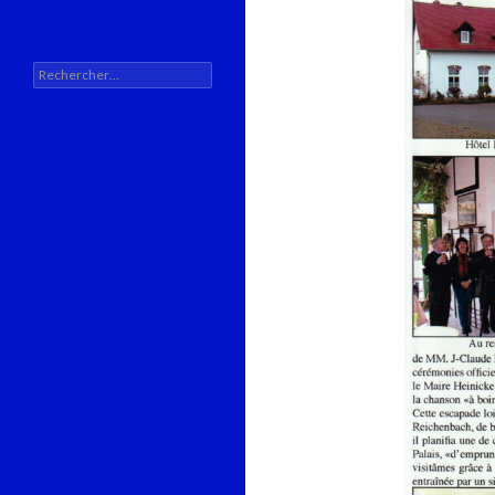
Rechercher :