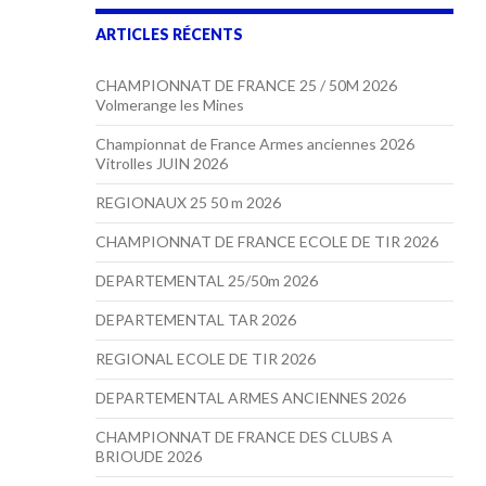
ARTICLES RÉCENTS
CHAMPIONNAT DE FRANCE 25 / 50M 2026
Volmerange les Mines
Championnat de France Armes anciennes 2026
Vitrolles JUIN 2026
REGIONAUX 25 50 m 2026
CHAMPIONNAT DE FRANCE ECOLE DE TIR 2026
DEPARTEMENTAL 25/50m 2026
DEPARTEMENTAL TAR 2026
REGIONAL ECOLE DE TIR 2026
DEPARTEMENTAL ARMES ANCIENNES 2026
CHAMPIONNAT DE FRANCE DES CLUBS A
BRIOUDE 2026