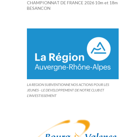
CHAMPIONNAT DE FRANCE 2026 10m et 18m
BESANCON
LA REGION SUBVENTIONNE NOS ACTIONS POUR LES
JEUNES - LE DEVELOPPEMENT DE NOTRE CLUB ET
L'INVESTISSEMENT