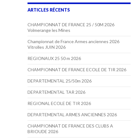
ARTICLES RÉCENTS
CHAMPIONNAT DE FRANCE 25 / 50M 2026
Volmerange les Mines
Championnat de France Armes anciennes 2026
Vitrolles JUIN 2026
REGIONAUX 25 50 m 2026
CHAMPIONNAT DE FRANCE ECOLE DE TIR 2026
DEPARTEMENTAL 25/50m 2026
DEPARTEMENTAL TAR 2026
REGIONAL ECOLE DE TIR 2026
DEPARTEMENTAL ARMES ANCIENNES 2026
CHAMPIONNAT DE FRANCE DES CLUBS A
BRIOUDE 2026