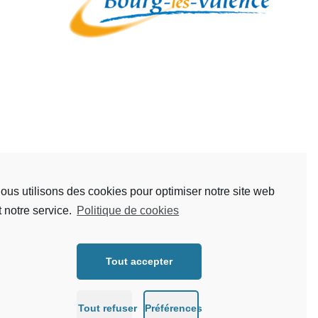
ous utilisons des cookies pour optimiser notre site web
t notre service.
Politique de cookies
Tout accepter
Tout refuser
Préférences