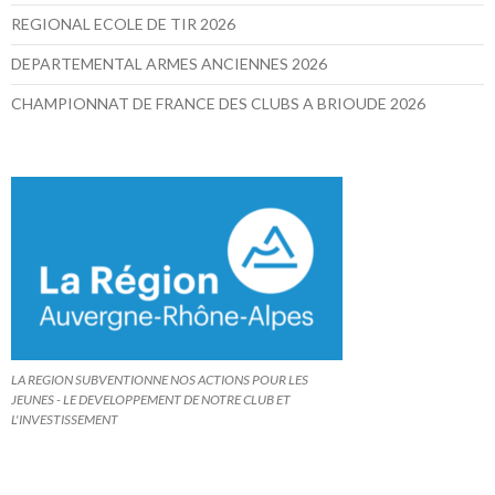
REGIONAL ECOLE DE TIR 2026
DEPARTEMENTAL ARMES ANCIENNES 2026
CHAMPIONNAT DE FRANCE DES CLUBS A BRIOUDE 2026
LA REGION SUBVENTIONNE NOS ACTIONS POUR LES
JEUNES - LE DEVELOPPEMENT DE NOTRE CLUB ET
L'INVESTISSEMENT