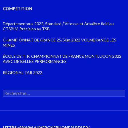
COMPÉTITION
Départementaux 2022, Standard / Vitesse et Arbalète field au
CTSBLV, Précision au TSB
CHAMPIONNAT DE FRANCE 25/50m 2022 VOLMERANGE LES
MINES
ÉCOLE DE TIR, CHAMPIONNAT DE FRANCE MONTLUÇON 2022
AVEC DE BELLES PERFORMANCES
RÉGIONAL TAR 2022
Rechercher :
HTTPS://WWW.AUVERGNERHONEALPES.FR/