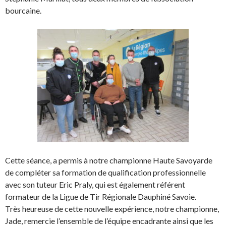
bourcaine.
Cette séance, a permis à notre championne Haute Savoyarde
de compléter sa formation de qualification professionnelle
avec son tuteur Eric Praly, qui est également référent
formateur de la Ligue de Tir Régionale Dauphiné Savoie.
Très heureuse de cette nouvelle expérience, notre championne,
Jade, remercie l’ensemble de l’équipe encadrante ainsi que les