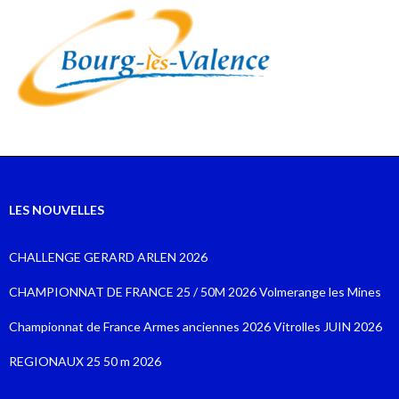
LES NOUVELLES
CHALLENGE GERARD ARLEN 2026
CHAMPIONNAT DE FRANCE 25 / 50M 2026 Volmerange les Mines
Championnat de France Armes anciennes 2026 Vitrolles JUIN 2026
REGIONAUX 25 50 m 2026