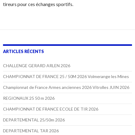
tireurs pour ces échanges sportifs.
ARTICLES RÉCENTS
CHALLENGE GERARD ARLEN 2026
CHAMPIONNAT DE FRANCE 25 / 50M 2026 Volmerange les Mines
Championnat de France Armes anciennes 2026 Vitrolles JUIN 2026
REGIONAUX 25 50 m 2026
CHAMPIONNAT DE FRANCE ECOLE DE TIR 2026
DEPARTEMENTAL 25/50m 2026
DEPARTEMENTAL TAR 2026