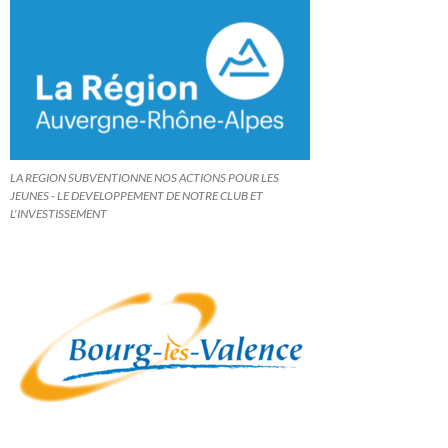
LA REGION SUBVENTIONNE NOS ACTIONS POUR LES
JEUNES - LE DEVELOPPEMENT DE NOTRE CLUB ET
L'INVESTISSEMENT