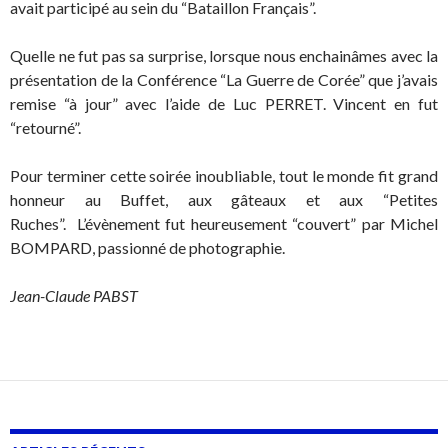
avait participé au sein du “Bataillon Français”.
Quelle ne fut pas sa surprise, lorsque nous enchainâmes avec la
présentation de la Conférence “La Guerre de Corée” que j’avais
remise “à jour” avec l’aide de Luc PERRET. Vincent en fut
“retourné”.
Pour terminer cette soirée inoubliable, tout le monde fit grand
honneur au Buffet, aux gâteaux et aux “Petites
Ruches”. L’évènement fut heureusement “couvert” par Michel
BOMPARD, passionné de photographie.
Jean-Claude PABST