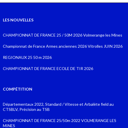
LES NOUVELLES
CHAMPIONNAT DE FRANCE 25 / 50M 2026 Volmerange les Mines
Championnat de France Armes anciennes 2026 Vitrolles JUIN 2026
REGIONAUX 25 50 m 2026
CHAMPIONNAT DE FRANCE ECOLE DE TIR 2026
COMPÉTITION
Départementaux 2022, Standard / Vitesse et Arbalète field au
CTSBLV, Précision au TSB
CHAMPIONNAT DE FRANCE 25/50m 2022 VOLMERANGE LES
MINES