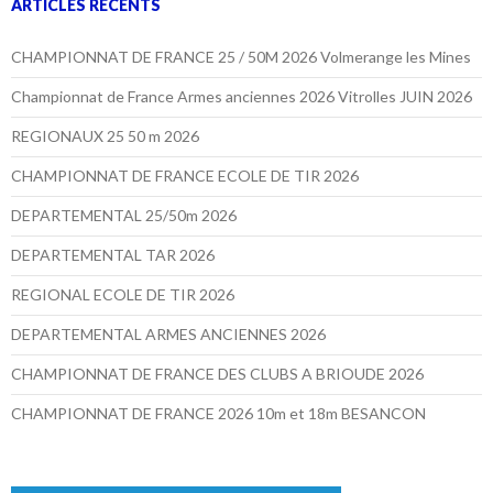
ARTICLES RÉCENTS
CHAMPIONNAT DE FRANCE 25 / 50M 2026 Volmerange les Mines
Championnat de France Armes anciennes 2026 Vitrolles JUIN 2026
REGIONAUX 25 50 m 2026
CHAMPIONNAT DE FRANCE ECOLE DE TIR 2026
DEPARTEMENTAL 25/50m 2026
DEPARTEMENTAL TAR 2026
REGIONAL ECOLE DE TIR 2026
DEPARTEMENTAL ARMES ANCIENNES 2026
CHAMPIONNAT DE FRANCE DES CLUBS A BRIOUDE 2026
CHAMPIONNAT DE FRANCE 2026 10m et 18m BESANCON