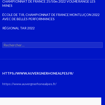
CHAMPIONNAT DE FRANCE 25/50m 2022 VOLMERANGE LES
MINES
ÉCOLE DE TIR, CHAMPIONNAT DE FRANCE MONTLUÇON 2022
AVEC DE BELLES PERFORMANCES
RÉGIONAL TAR 2022
Rechercher :
HTTPS://WWW.AUVERGNERHONEALPES.FR/
https://www.auvergnerhonealpes.fr/
AOÛT 2026