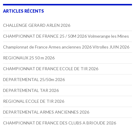
ARTICLES RÉCENTS
CHALLENGE GERARD ARLEN 2026
CHAMPIONNAT DE FRANCE 25 / 50M 2026 Volmerange les Mines
Championnat de France Armes anciennes 2026 Vitrolles JUIN 2026
REGIONAUX 25 50 m 2026
CHAMPIONNAT DE FRANCE ECOLE DE TIR 2026
DEPARTEMENTAL 25/50m 2026
DEPARTEMENTAL TAR 2026
REGIONAL ECOLE DE TIR 2026
DEPARTEMENTAL ARMES ANCIENNES 2026
CHAMPIONNAT DE FRANCE DES CLUBS A BRIOUDE 2026