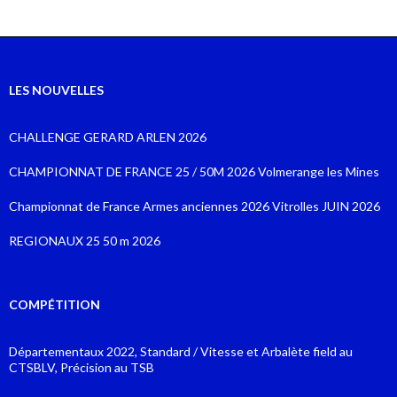
LES NOUVELLES
CHALLENGE GERARD ARLEN 2026
CHAMPIONNAT DE FRANCE 25 / 50M 2026 Volmerange les Mines
Championnat de France Armes anciennes 2026 Vitrolles JUIN 2026
REGIONAUX 25 50 m 2026
COMPÉTITION
Départementaux 2022, Standard / Vitesse et Arbalète field au
CTSBLV, Précision au TSB