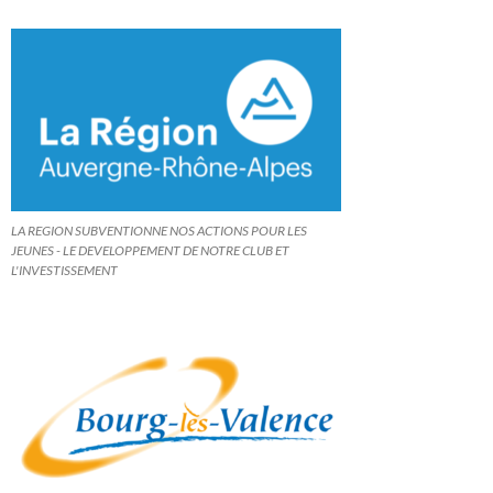
LA REGION SUBVENTIONNE NOS ACTIONS POUR LES
JEUNES - LE DEVELOPPEMENT DE NOTRE CLUB ET
L'INVESTISSEMENT