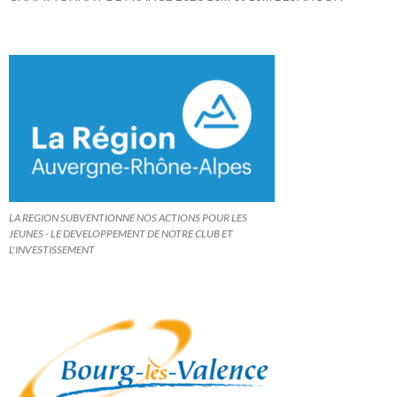
LA REGION SUBVENTIONNE NOS ACTIONS POUR LES
JEUNES - LE DEVELOPPEMENT DE NOTRE CLUB ET
L'INVESTISSEMENT