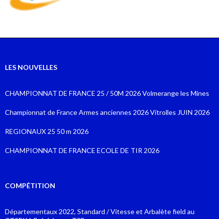
LES NOUVELLES
CHAMPIONNAT DE FRANCE 25 / 50M 2026 Volmerange les Mines
Championnat de France Armes anciennes 2026 Vitrolles JUIN 2026
REGIONAUX 25 50 m 2026
CHAMPIONNAT DE FRANCE ECOLE DE TIR 2026
COMPÉTITION
Départementaux 2022, Standard / Vitesse et Arbalète field au