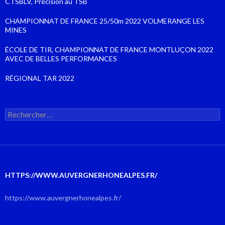
CTSBLV, Précision au TSB
CHAMPIONNAT DE FRANCE 25/50m 2022 VOLMERANGE LES
MINES
ÉCOLE DE TIR, CHAMPIONNAT DE FRANCE MONTLUÇON 2022
AVEC DE BELLES PERFORMANCES
RÉGIONAL TAR 2022
Rechercher :
HTTPS://WWW.AUVERGNERHONEALPES.FR/
https://www.auvergnerhonealpes.fr/