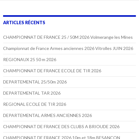
ARTICLES RÉCENTS
CHAMPIONNAT DE FRANCE 25 / 50M 2026 Volmerange les Mines
Championnat de France Armes anciennes 2026 Vitrolles JUIN 2026
REGIONAUX 25 50 m 2026
CHAMPIONNAT DE FRANCE ECOLE DE TIR 2026
DEPARTEMENTAL 25/50m 2026
DEPARTEMENTAL TAR 2026
REGIONAL ECOLE DE TIR 2026
DEPARTEMENTAL ARMES ANCIENNES 2026
CHAMPIONNAT DE FRANCE DES CLUBS A BRIOUDE 2026
CHAMPIONNAT DE FRANCE 2026 10m et 18m BESANCON