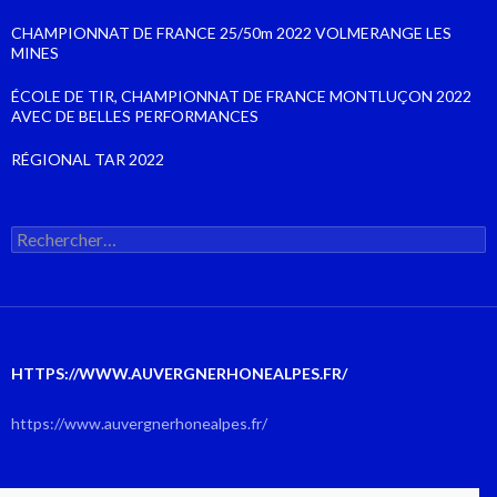
CHAMPIONNAT DE FRANCE 25/50m 2022 VOLMERANGE LES
MINES
ÉCOLE DE TIR, CHAMPIONNAT DE FRANCE MONTLUÇON 2022
AVEC DE BELLES PERFORMANCES
RÉGIONAL TAR 2022
Rechercher :
HTTPS://WWW.AUVERGNERHONEALPES.FR/
https://www.auvergnerhonealpes.fr/