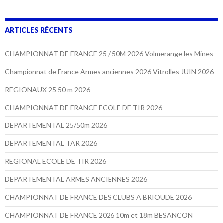
ARTICLES RÉCENTS
CHAMPIONNAT DE FRANCE 25 / 50M 2026 Volmerange les Mines
Championnat de France Armes anciennes 2026 Vitrolles JUIN 2026
REGIONAUX 25 50 m 2026
CHAMPIONNAT DE FRANCE ECOLE DE TIR 2026
DEPARTEMENTAL 25/50m 2026
DEPARTEMENTAL TAR 2026
REGIONAL ECOLE DE TIR 2026
DEPARTEMENTAL ARMES ANCIENNES 2026
CHAMPIONNAT DE FRANCE DES CLUBS A BRIOUDE 2026
CHAMPIONNAT DE FRANCE 2026 10m et 18m BESANCON