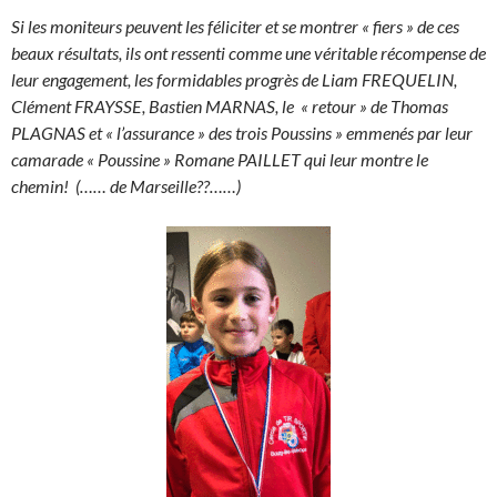
Si les moniteurs peuvent les féliciter et se montrer « fiers » de ces
beaux résultats, ils ont ressenti comme une véritable récompense de
leur engagement, les formidables progrès de Liam FREQUELIN,
Clément FRAYSSE, Bastien MARNAS, le
« retour » de Thomas
PLAGNAS et « l’assurance » des trois Poussins » emmenés par leur
camarade « Poussine » Romane PAILLET qui leur montre le
chemin!
(…… de Marseille??……)