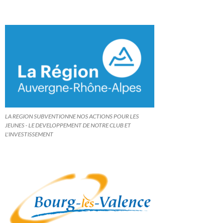
LA REGION SUBVENTIONNE NOS ACTIONS POUR LES
JEUNES - LE DEVELOPPEMENT DE NOTRE CLUB ET
L'INVESTISSEMENT