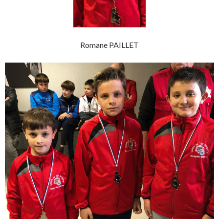
Romane PAILLET