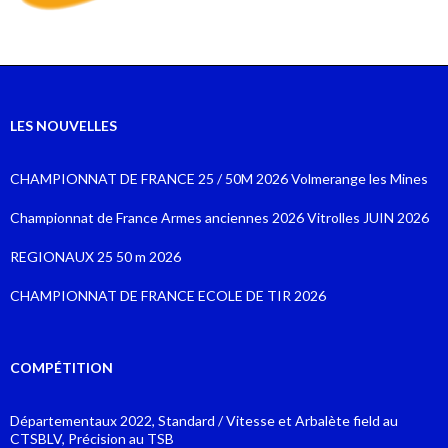
LES NOUVELLES
CHAMPIONNAT DE FRANCE 25 / 50M 2026 Volmerange les Mines
Championnat de France Armes anciennes 2026 Vitrolles JUIN 2026
REGIONAUX 25 50 m 2026
CHAMPIONNAT DE FRANCE ECOLE DE TIR 2026
COMPÉTITION
Départementaux 2022, Standard / Vitesse et Arbalète field au
CTSBLV, Précision au TSB