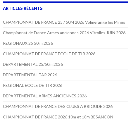
ARTICLES RÉCENTS
CHAMPIONNAT DE FRANCE 25 / 50M 2026 Volmerange les Mines
Championnat de France Armes anciennes 2026 Vitrolles JUIN 2026
REGIONAUX 25 50 m 2026
CHAMPIONNAT DE FRANCE ECOLE DE TIR 2026
DEPARTEMENTAL 25/50m 2026
DEPARTEMENTAL TAR 2026
REGIONAL ECOLE DE TIR 2026
DEPARTEMENTAL ARMES ANCIENNES 2026
CHAMPIONNAT DE FRANCE DES CLUBS A BRIOUDE 2026
CHAMPIONNAT DE FRANCE 2026 10m et 18m BESANCON