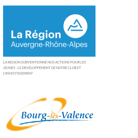
LA REGION SUBVENTIONNE NOS ACTIONS POUR LES
JEUNES - LE DEVELOPPEMENT DE NOTRE CLUB ET
L'INVESTISSEMENT