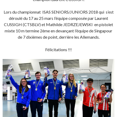
Lors du championnat ISAS SENIORS/JUNIORS 2018 qui s’est
déroulé du 17 au 25 mars l’équipe composée par Laurent
CUSSIGH (CTSBLV) et Mathilde JEDRZEJEWSKI en pistolet
mixte 10 m termine 2ème en devançant l’équipe de Singapour
de 7 dixièmes de point, derrière les Allemands.
Félicitations !!!