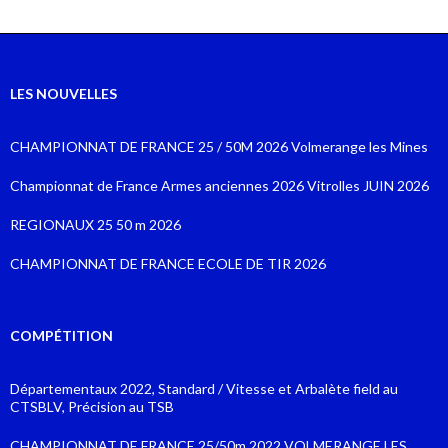
LES NOUVELLES
CHAMPIONNAT DE FRANCE 25 / 50M 2026 Volmerange les Mines
Championnat de France Armes anciennes 2026 Vitrolles JUIN 2026
REGIONAUX 25 50 m 2026
CHAMPIONNAT DE FRANCE ECOLE DE TIR 2026
COMPÉTITION
Départementaux 2022, Standard / Vitesse et Arbalète field au
CTSBLV, Précision au TSB
CHAMPIONNAT DE FRANCE 25/50m 2022 VOLMERANGE LES