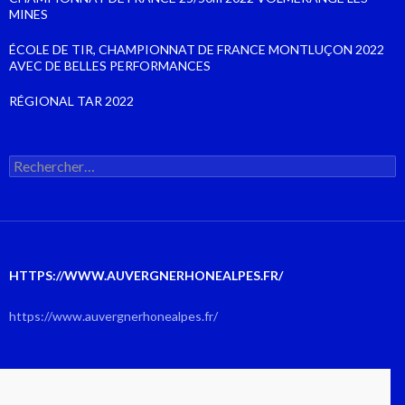
MINES
ÉCOLE DE TIR, CHAMPIONNAT DE FRANCE MONTLUÇON 2022
AVEC DE BELLES PERFORMANCES
RÉGIONAL TAR 2022
Rechercher :
HTTPS://WWW.AUVERGNERHONEALPES.FR/
https://www.auvergnerhonealpes.fr/
AOÛT 2026