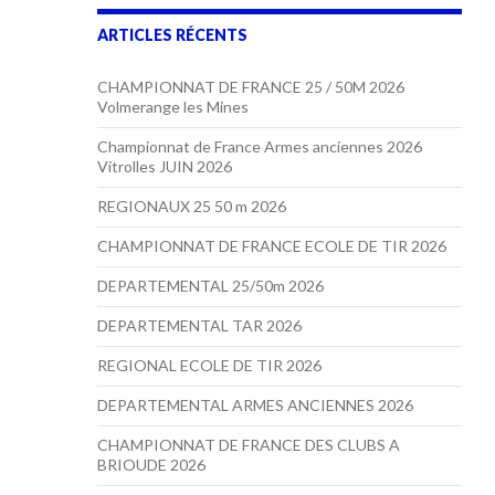
ARTICLES RÉCENTS
CHAMPIONNAT DE FRANCE 25 / 50M 2026
Volmerange les Mines
Championnat de France Armes anciennes 2026
Vitrolles JUIN 2026
REGIONAUX 25 50 m 2026
CHAMPIONNAT DE FRANCE ECOLE DE TIR 2026
DEPARTEMENTAL 25/50m 2026
DEPARTEMENTAL TAR 2026
REGIONAL ECOLE DE TIR 2026
DEPARTEMENTAL ARMES ANCIENNES 2026
CHAMPIONNAT DE FRANCE DES CLUBS A
BRIOUDE 2026