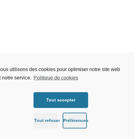
ous utilisons des cookies pour optimiser notre site web
t notre service.
Politique de cookies
Tout accepter
Tout refuser
Préférences