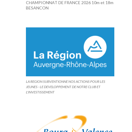
CHAMPIONNAT DE FRANCE 2026 10m et 18m
BESANCON
LA REGION SUBVENTIONNE NOS ACTIONS POUR LES
JEUNES - LE DEVELOPPEMENT DE NOTRE CLUB ET
L'INVESTISSEMENT