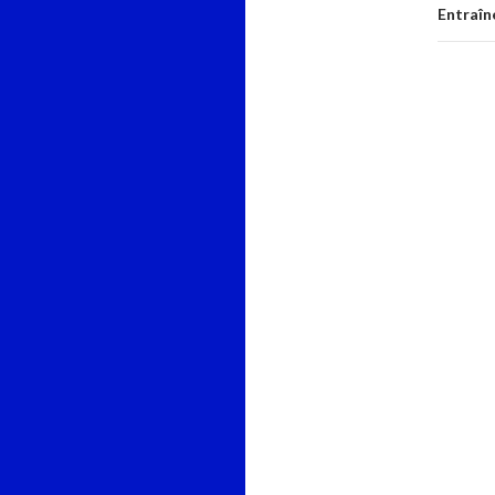
Entraîn