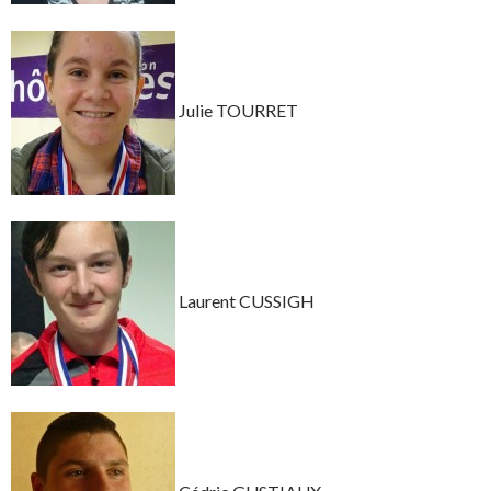
Julie TOURRET
Laurent CUSSIGH