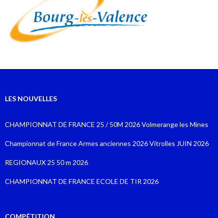
LES NOUVELLES
CHAMPIONNAT DE FRANCE 25 / 50M 2026 Volmerange les Mines
Championnat de France Armes anciennes 2026 Vitrolles JUIN 2026
REGIONAUX 25 50 m 2026
CHAMPIONNAT DE FRANCE ECOLE DE TIR 2026
COMPÉTITION