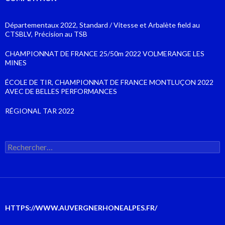
Départementaux 2022, Standard / Vitesse et Arbalète field au
CTSBLV, Précision au TSB
CHAMPIONNAT DE FRANCE 25/50m 2022 VOLMERANGE LES
MINES
ÉCOLE DE TIR, CHAMPIONNAT DE FRANCE MONTLUÇON 2022
AVEC DE BELLES PERFORMANCES
RÉGIONAL TAR 2022
Rechercher :
HTTPS://WWW.AUVERGNERHONEALPES.FR/