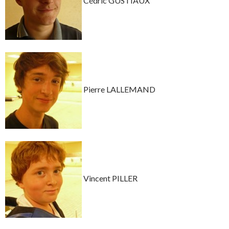
Cédric GUSTIAUX
Pierre LALLEMAND
Vincent PILLER