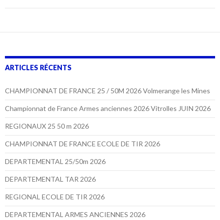
ARTICLES RÉCENTS
CHAMPIONNAT DE FRANCE 25 / 50M 2026 Volmerange les Mines
Championnat de France Armes anciennes 2026 Vitrolles JUIN 2026
REGIONAUX 25 50 m 2026
CHAMPIONNAT DE FRANCE ECOLE DE TIR 2026
DEPARTEMENTAL 25/50m 2026
DEPARTEMENTAL TAR 2026
REGIONAL ECOLE DE TIR 2026
DEPARTEMENTAL ARMES ANCIENNES 2026