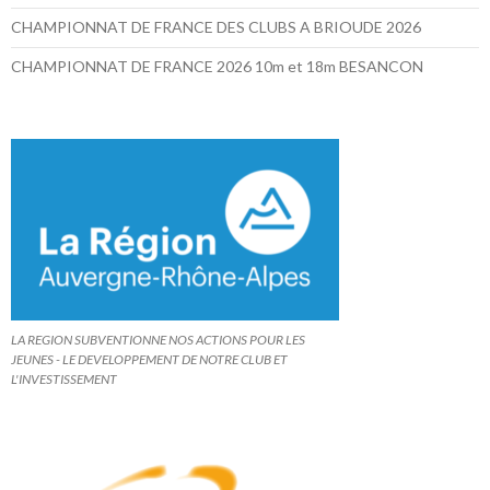
CHAMPIONNAT DE FRANCE DES CLUBS A BRIOUDE 2026
CHAMPIONNAT DE FRANCE 2026 10m et 18m BESANCON
LA REGION SUBVENTIONNE NOS ACTIONS POUR LES
JEUNES - LE DEVELOPPEMENT DE NOTRE CLUB ET
L'INVESTISSEMENT