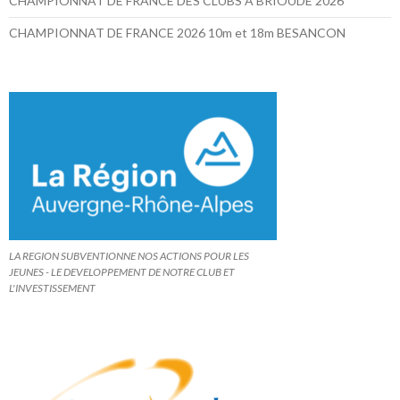
CHAMPIONNAT DE FRANCE DES CLUBS A BRIOUDE 2026
CHAMPIONNAT DE FRANCE 2026 10m et 18m BESANCON
LA REGION SUBVENTIONNE NOS ACTIONS POUR LES
JEUNES - LE DEVELOPPEMENT DE NOTRE CLUB ET
L'INVESTISSEMENT