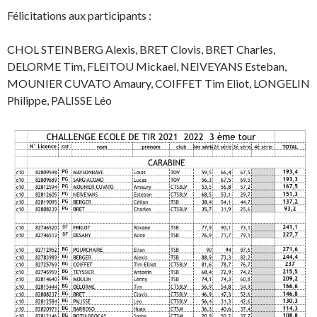
Félicitations aux participants :
CHOL STEINBERG Alexis, BRET Clovis, BRET Charles,
DELORME Tim, FLEITOU Mickael, NEIVEYANS Esteban,
MOUNIER CUVATO Amaury, COIFFET Tim Eliot, LONGELIN
Philippe, PALISSE Léo