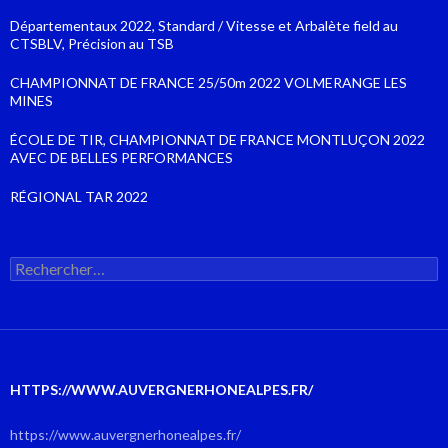
Départementaux 2022, Standard / Vitesse et Arbalète field au
CTSBLV, Précision au TSB
CHAMPIONNAT DE FRANCE 25/50m 2022 VOLMERANGE LES
MINES
ÉCOLE DE TIR, CHAMPIONNAT DE FRANCE MONTLUÇON 2022
AVEC DE BELLES PERFORMANCES
RÉGIONAL TAR 2022
Rechercher :
HTTPS://WWW.AUVERGNERHONEALPES.FR/
https://www.auvergnerhonealpes.fr/