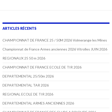
ARTICLES RÉCENTS
CHAMPIONNAT DE FRANCE 25 / 50M 2026 Volmerange les Mines
Championnat de France Armes anciennes 2026 Vitrolles JUIN 2026
REGIONAUX 25 50 m 2026
CHAMPIONNAT DE FRANCE ECOLE DE TIR 2026
DEPARTEMENTAL 25/50m 2026
DEPARTEMENTAL TAR 2026
REGIONAL ECOLE DE TIR 2026
DEPARTEMENTAL ARMES ANCIENNES 2026