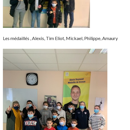
Les médaillés , Alexis, Tim Eliot, Mickael, Philippe, Amaury