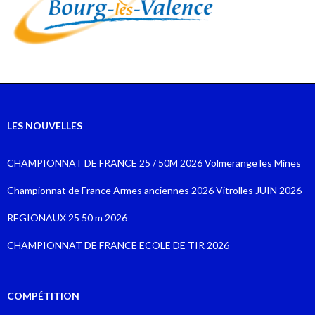
LES NOUVELLES
CHAMPIONNAT DE FRANCE 25 / 50M 2026 Volmerange les Mines
Championnat de France Armes anciennes 2026 Vitrolles JUIN 2026
REGIONAUX 25 50 m 2026
CHAMPIONNAT DE FRANCE ECOLE DE TIR 2026
COMPÉTITION