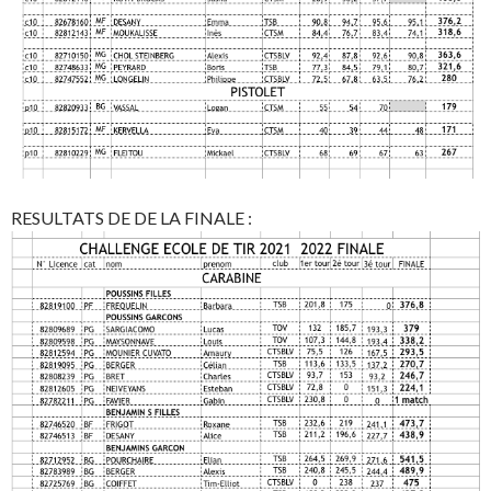
RESULTATS DE DE LA FINALE :