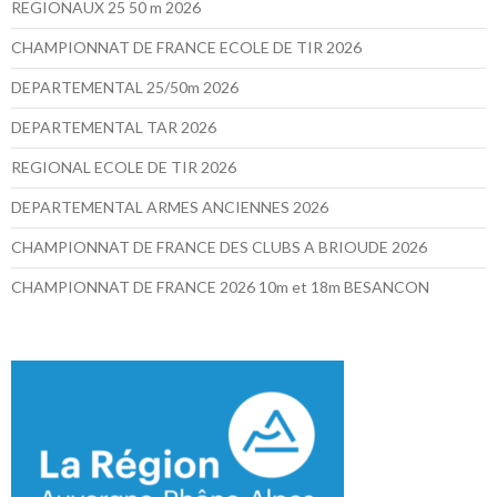
REGIONAUX 25 50 m 2026
CHAMPIONNAT DE FRANCE ECOLE DE TIR 2026
DEPARTEMENTAL 25/50m 2026
DEPARTEMENTAL TAR 2026
REGIONAL ECOLE DE TIR 2026
DEPARTEMENTAL ARMES ANCIENNES 2026
CHAMPIONNAT DE FRANCE DES CLUBS A BRIOUDE 2026
CHAMPIONNAT DE FRANCE 2026 10m et 18m BESANCON