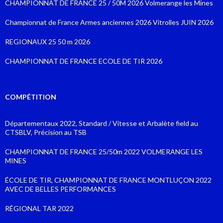
CHAMPIONNAT DE FRANCE 25 / 50M 2026 Volmerange les Mines
Championnat de France Armes anciennes 2026 Vitrolles JUIN 2026
REGIONAUX 25 50 m 2026
CHAMPIONNAT DE FRANCE ECOLE DE TIR 2026
COMPÉTITION
Départementaux 2022, Standard / Vitesse et Arbalète field au
CTSBLV, Précision au TSB
CHAMPIONNAT DE FRANCE 25/50m 2022 VOLMERANGE LES
MINES
ÉCOLE DE TIR, CHAMPIONNAT DE FRANCE MONTLUÇON 2022
AVEC DE BELLES PERFORMANCES
RÉGIONAL TAR 2022