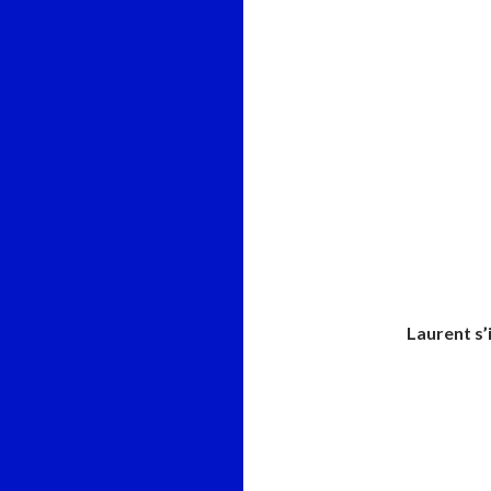
Laurent s’