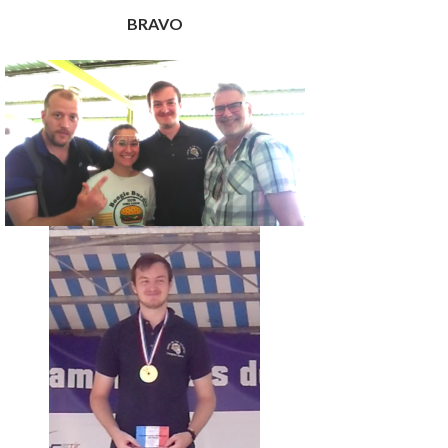
BRAVO