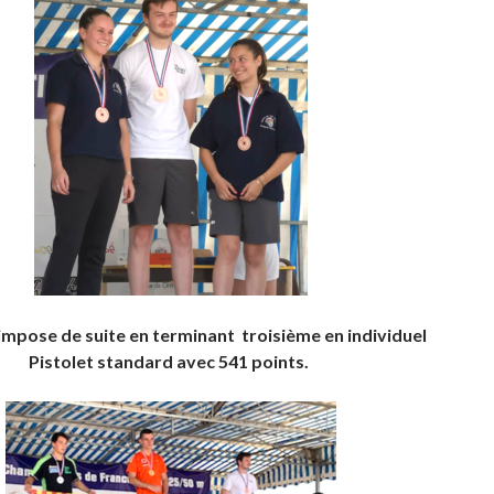
impose de suite en terminant troisième en individuel
Pistolet standard avec 541 points.