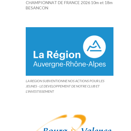
CHAMPIONNAT DE FRANCE 2026 10m et 18m
BESANCON
LA REGION SUBVENTIONNE NOS ACTIONS POUR LES
JEUNES - LE DEVELOPPEMENT DE NOTRE CLUB ET
L'INVESTISSEMENT