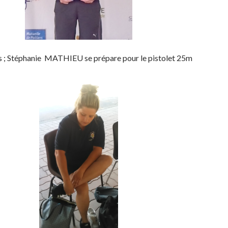
s ; Stéphanie MATHIEU se prépare pour le pistolet 25m