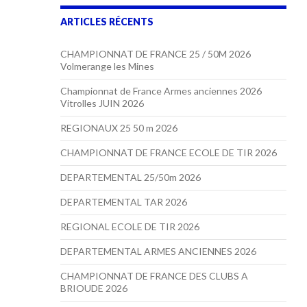
ARTICLES RÉCENTS
CHAMPIONNAT DE FRANCE 25 / 50M 2026
Volmerange les Mines
Championnat de France Armes anciennes 2026
Vitrolles JUIN 2026
REGIONAUX 25 50 m 2026
CHAMPIONNAT DE FRANCE ECOLE DE TIR 2026
DEPARTEMENTAL 25/50m 2026
DEPARTEMENTAL TAR 2026
REGIONAL ECOLE DE TIR 2026
DEPARTEMENTAL ARMES ANCIENNES 2026
CHAMPIONNAT DE FRANCE DES CLUBS A
BRIOUDE 2026