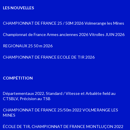
LES NOUVELLES
CHAMPIONNAT DE FRANCE 25 / 50M 2026 Volmerange les Mines
Championnat de France Armes anciennes 2026 Vitrolles JUIN 2026
REGIONAUX 25 50 m 2026
CHAMPIONNAT DE FRANCE ECOLE DE TIR 2026
COMPÉTITION
Départementaux 2022, Standard / Vitesse et Arbalète field au
CTSBLV, Précision au TSB
CHAMPIONNAT DE FRANCE 25/50m 2022 VOLMERANGE LES
MINES
ÉCOLE DE TIR, CHAMPIONNAT DE FRANCE MONTLUÇON 2022