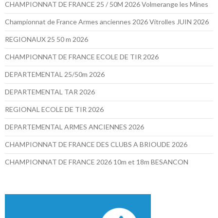
CHAMPIONNAT DE FRANCE 25 / 50M 2026 Volmerange les Mines
Championnat de France Armes anciennes 2026 Vitrolles JUIN 2026
REGIONAUX 25 50 m 2026
CHAMPIONNAT DE FRANCE ECOLE DE TIR 2026
DEPARTEMENTAL 25/50m 2026
DEPARTEMENTAL TAR 2026
REGIONAL ECOLE DE TIR 2026
DEPARTEMENTAL ARMES ANCIENNES 2026
CHAMPIONNAT DE FRANCE DES CLUBS A BRIOUDE 2026
CHAMPIONNAT DE FRANCE 2026 10m et 18m BESANCON