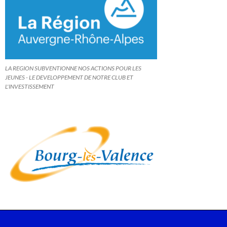
LA REGION SUBVENTIONNE NOS ACTIONS POUR LES
JEUNES - LE DEVELOPPEMENT DE NOTRE CLUB ET
L'INVESTISSEMENT