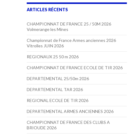
ARTICLES RÉCENTS
CHAMPIONNAT DE FRANCE 25 / 50M 2026
Volmerange les Mines
Championnat de France Armes anciennes 2026
Vitrolles JUIN 2026
REGIONAUX 25 50 m 2026
CHAMPIONNAT DE FRANCE ECOLE DE TIR 2026
DEPARTEMENTAL 25/50m 2026
DEPARTEMENTAL TAR 2026
REGIONAL ECOLE DE TIR 2026
DEPARTEMENTAL ARMES ANCIENNES 2026
CHAMPIONNAT DE FRANCE DES CLUBS A
BRIOUDE 2026