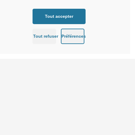
Tout accepter
Tout refuser
Préférences