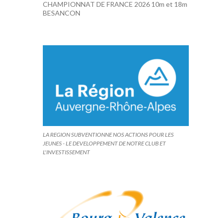
CHAMPIONNAT DE FRANCE 2026 10m et 18m
BESANCON
LA REGION SUBVENTIONNE NOS ACTIONS POUR LES
JEUNES - LE DEVELOPPEMENT DE NOTRE CLUB ET
L'INVESTISSEMENT