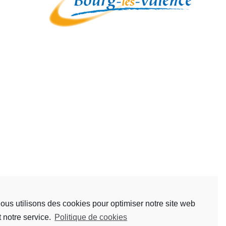
ous utilisons des cookies pour optimiser notre site web
t notre service.
Politique de cookies