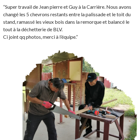
“Super travail de Jean pierre et Guy à la Carrière. Nous avons
changé les 5 chevrons restants entre la palissade et le toit du
stand, ramassé les vieux bois dans la remorque et balancé le
tout à la déchetterie de BLV.
Ci joint qq photos, merci à l’équipe.”