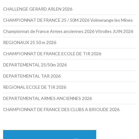
CHALLENGE GERARD ARLEN 2026
CHAMPIONNAT DE FRANCE 25 / 50M 2026 Volmerange les Mines
Championnat de France Armes anciennes 2026 Vitrolles JUIN 2026
REGIONAUX 25 50 m 2026
CHAMPIONNAT DE FRANCE ECOLE DE TIR 2026
DEPARTEMENTAL 25/50m 2026
DEPARTEMENTAL TAR 2026
REGIONAL ECOLE DE TIR 2026
DEPARTEMENTAL ARMES ANCIENNES 2026
CHAMPIONNAT DE FRANCE DES CLUBS A BRIOUDE 2026