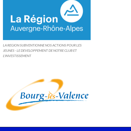
LA REGION SUBVENTIONNE NOS ACTIONS POUR LES
JEUNES - LE DEVELOPPEMENT DE NOTRE CLUB ET
L'INVESTISSEMENT