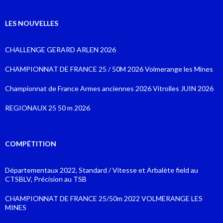
LES NOUVELLES
CHALLENGE GERARD ARLEN 2026
CHAMPIONNAT DE FRANCE 25 / 50M 2026 Volmerange les Mines
Championnat de France Armes anciennes 2026 Vitrolles JUIN 2026
REGIONAUX 25 50 m 2026
COMPÉTITION
Départementaux 2022, Standard / Vitesse et Arbalète field au
CTSBLV, Précision au TSB
CHAMPIONNAT DE FRANCE 25/50m 2022 VOLMERANGE LES
MINES