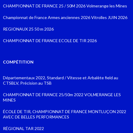
CHAMPIONNAT DE FRANCE 25 / 50M 2026 Volmerange les Mines
Championnat de France Armes anciennes 2026 Vitrolles JUIN 2026
REGIONAUX 25 50 m 2026
CHAMPIONNAT DE FRANCE ECOLE DE TIR 2026
COMPÉTITION
Départementaux 2022, Standard / Vitesse et Arbalète field au
CTSBLV, Précision au TSB
CHAMPIONNAT DE FRANCE 25/50m 2022 VOLMERANGE LES
MINES
ÉCOLE DE TIR, CHAMPIONNAT DE FRANCE MONTLUÇON 2022
AVEC DE BELLES PERFORMANCES
RÉGIONAL TAR 2022