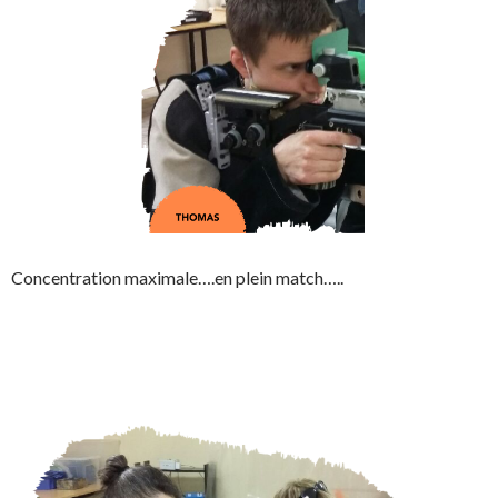
Concentration maximale….en plein match…..