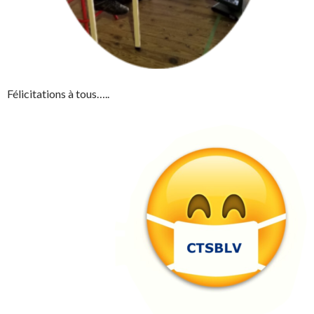
Félicitations à tous…..