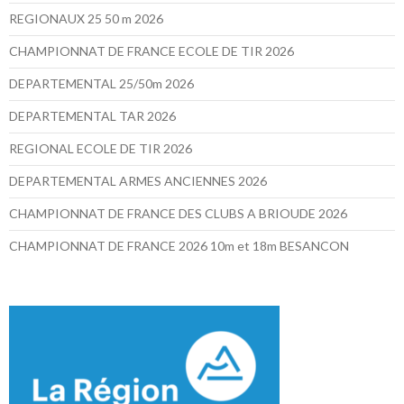
REGIONAUX 25 50 m 2026
CHAMPIONNAT DE FRANCE ECOLE DE TIR 2026
DEPARTEMENTAL 25/50m 2026
DEPARTEMENTAL TAR 2026
REGIONAL ECOLE DE TIR 2026
DEPARTEMENTAL ARMES ANCIENNES 2026
CHAMPIONNAT DE FRANCE DES CLUBS A BRIOUDE 2026
CHAMPIONNAT DE FRANCE 2026 10m et 18m BESANCON