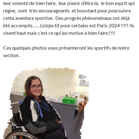
leur volonté de bien faire, leur plaisir d’être là, le bon esprit qui
règne, sont très encourageants et boostant pour poursuivre
cette aventure sportive. Des progrès phénoménaux ont déjà
été accomplis……L’objectif pour certains est Paris 2024 !!!!! Ils
visent haut mais c’est ce qui les motive à bien faire.!!!!
Ces quelques photos vous présenteront les sportifs de notre
section.