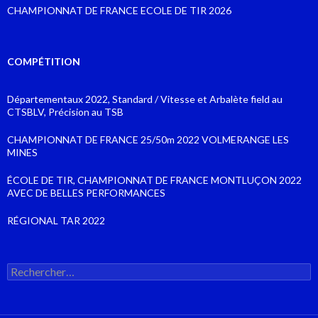
CHAMPIONNAT DE FRANCE ECOLE DE TIR 2026
COMPÉTITION
Départementaux 2022, Standard / Vitesse et Arbalète field au
CTSBLV, Précision au TSB
CHAMPIONNAT DE FRANCE 25/50m 2022 VOLMERANGE LES
MINES
ÉCOLE DE TIR, CHAMPIONNAT DE FRANCE MONTLUÇON 2022
AVEC DE BELLES PERFORMANCES
RÉGIONAL TAR 2022
Rechercher :