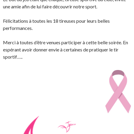
une amie afin de lui faire découvrir notre sport.
Félicitations à toutes les 18 tireuses pour leurs belles
performances.
Merci à toutes d’être venues participer à cette belle soirée. En
espérant avoir donner envie à certaines de pratiquer le tir
sportif…..