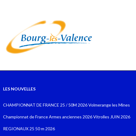
LES NOUVELLES
CHAMPIONNAT DE FRANCE 25 / 50M 2026 Volmerange les Mines
Championnat de France Armes anciennes 2026 Vitrolles JUIN 2026
REGIONAUX 25 50 m 2026