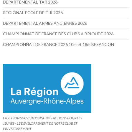
DEPARTEMENTAL TAR 2026
REGIONAL ECOLE DE TIR 2026
DEPARTEMENTAL ARMES ANCIENNES 2026
CHAMPIONNAT DE FRANCE DES CLUBS A BRIOUDE 2026
CHAMPIONNAT DE FRANCE 2026 10m et 18m BESANCON
LA REGION SUBVENTIONNE NOS ACTIONS POUR LES
JEUNES - LE DEVELOPPEMENT DE NOTRE CLUB ET
L'INVESTISSEMENT