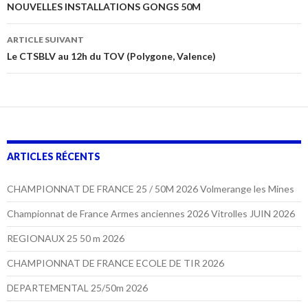
des
NOUVELLES INSTALLATIONS GONGS 50M
articles
ARTICLE SUIVANT
Le CTSBLV au 12h du TOV (Polygone, Valence)
ARTICLES RÉCENTS
CHAMPIONNAT DE FRANCE 25 / 50M 2026 Volmerange les Mines
Championnat de France Armes anciennes 2026 Vitrolles JUIN 2026
REGIONAUX 25 50 m 2026
CHAMPIONNAT DE FRANCE ECOLE DE TIR 2026
DEPARTEMENTAL 25/50m 2026