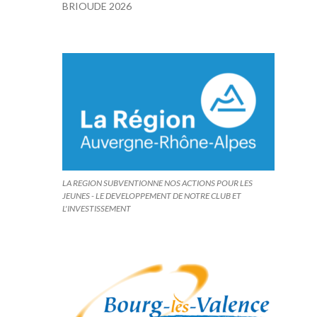
BRIOUDE 2026
LA REGION SUBVENTIONNE NOS ACTIONS POUR LES
JEUNES - LE DEVELOPPEMENT DE NOTRE CLUB ET
L'INVESTISSEMENT