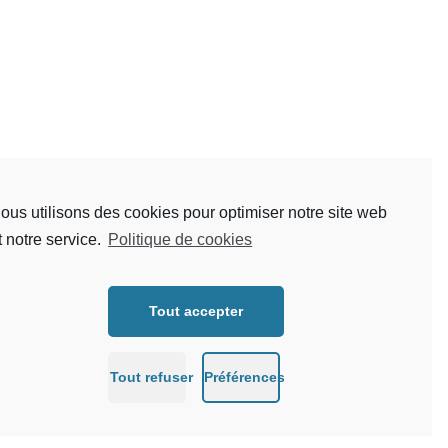
ous utilisons des cookies pour optimiser notre site web
t notre service.
Politique de cookies
Tout accepter
Tout refuser
Préférences