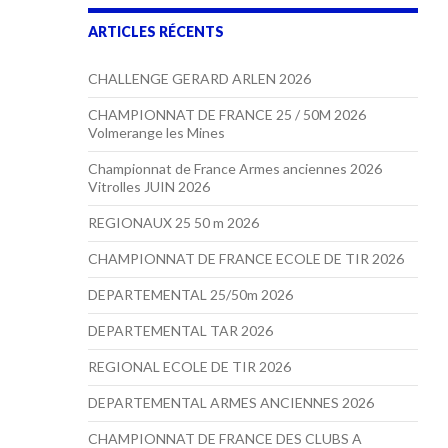
ARTICLES RÉCENTS
CHALLENGE GERARD ARLEN 2026
CHAMPIONNAT DE FRANCE 25 / 50M 2026
Volmerange les Mines
Championnat de France Armes anciennes 2026
Vitrolles JUIN 2026
REGIONAUX 25 50 m 2026
CHAMPIONNAT DE FRANCE ECOLE DE TIR 2026
DEPARTEMENTAL 25/50m 2026
DEPARTEMENTAL TAR 2026
REGIONAL ECOLE DE TIR 2026
DEPARTEMENTAL ARMES ANCIENNES 2026
CHAMPIONNAT DE FRANCE DES CLUBS A