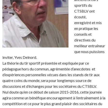
sportifs du
CTSBLV ont
écouté,
enregistré et mis
en pratique les
conseils et
directives du
meilleur entraîneur
que nous puissions
inviter, Yves Delnord.
La théorie du tir sportif présentée et expliquée par ce
pédagogue hors du commun, agrémentée d’anecdotes et
d’expériences personnelles vécues dans les stands de tir aux
quatre coins du monde, sera pour longtemps source de
discussions et d’échanges pour les sociétaires du CTSBLV.
Nul doute qu’en ce début de saison 2015-2016, cette journée
agira comme un bénéfique encouragement à l’entraînement à la
compétition et ce pour le plus grand plaisir des sociétaires du