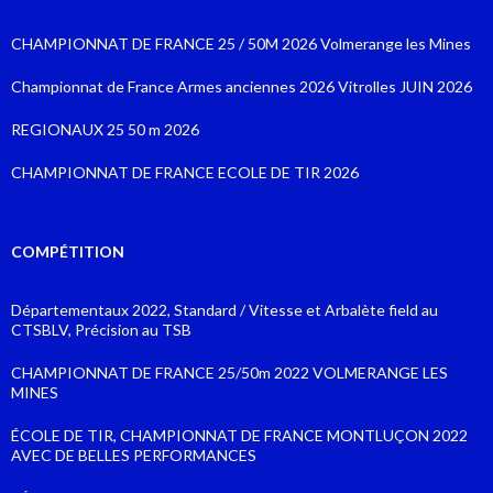
CHAMPIONNAT DE FRANCE 25 / 50M 2026 Volmerange les Mines
Championnat de France Armes anciennes 2026 Vitrolles JUIN 2026
REGIONAUX 25 50 m 2026
CHAMPIONNAT DE FRANCE ECOLE DE TIR 2026
COMPÉTITION
Départementaux 2022, Standard / Vitesse et Arbalète field au
CTSBLV, Précision au TSB
CHAMPIONNAT DE FRANCE 25/50m 2022 VOLMERANGE LES
MINES
ÉCOLE DE TIR, CHAMPIONNAT DE FRANCE MONTLUÇON 2022
AVEC DE BELLES PERFORMANCES