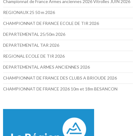
Championnat de France Armes anciennes 2026 Vitrolles JUIN 2026
REGIONAUX 25 50 m 2026
CHAMPIONNAT DE FRANCE ECOLE DE TIR 2026
DEPARTEMENTAL 25/50m 2026
DEPARTEMENTAL TAR 2026
REGIONAL ECOLE DE TIR 2026
DEPARTEMENTAL ARMES ANCIENNES 2026
CHAMPIONNAT DE FRANCE DES CLUBS A BRIOUDE 2026
CHAMPIONNAT DE FRANCE 2026 10m et 18m BESANCON