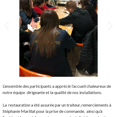
Capture d’écran 2022-03-28 à 19.36.37
L’ensemble des participants a apprécié l’accueil chaleureux de
notre équipe dirigeante et la qualité de nos installations.
La restauration a été assurée par un traiteur, remerciements à
Stéphanie Marillat pour la prise de commande, ainsi qu’à