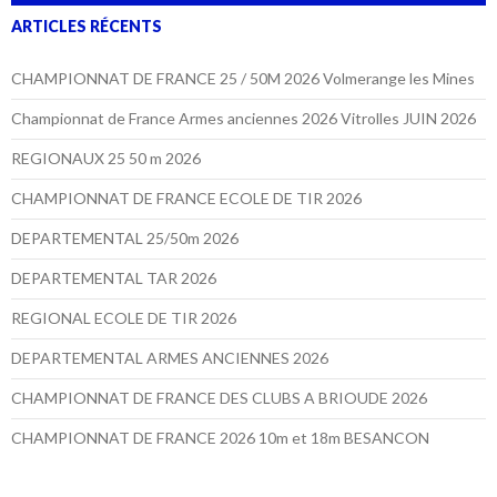
ARTICLES RÉCENTS
CHAMPIONNAT DE FRANCE 25 / 50M 2026 Volmerange les Mines
Championnat de France Armes anciennes 2026 Vitrolles JUIN 2026
REGIONAUX 25 50 m 2026
CHAMPIONNAT DE FRANCE ECOLE DE TIR 2026
DEPARTEMENTAL 25/50m 2026
DEPARTEMENTAL TAR 2026
REGIONAL ECOLE DE TIR 2026
DEPARTEMENTAL ARMES ANCIENNES 2026
CHAMPIONNAT DE FRANCE DES CLUBS A BRIOUDE 2026
CHAMPIONNAT DE FRANCE 2026 10m et 18m BESANCON