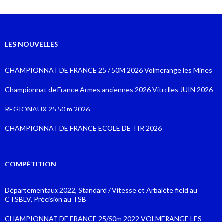
LES NOUVELLES
CHAMPIONNAT DE FRANCE 25 / 50M 2026 Volmerange les Mines
Championnat de France Armes anciennes 2026 Vitrolles JUIN 2026
REGIONAUX 25 50 m 2026
CHAMPIONNAT DE FRANCE ECOLE DE TIR 2026
COMPÉTITION
Départementaux 2022, Standard / Vitesse et Arbalète field au
CTSBLV, Précision au TSB
CHAMPIONNAT DE FRANCE 25/50m 2022 VOLMERANGE LES