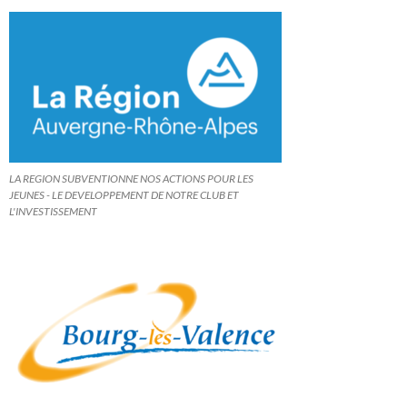
LA REGION SUBVENTIONNE NOS ACTIONS POUR LES
JEUNES - LE DEVELOPPEMENT DE NOTRE CLUB ET
L'INVESTISSEMENT