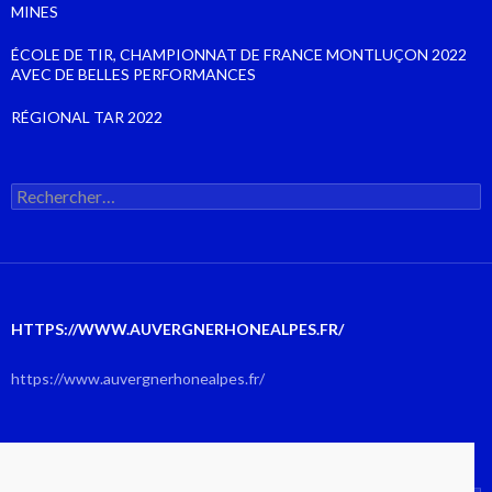
MINES
ÉCOLE DE TIR, CHAMPIONNAT DE FRANCE MONTLUÇON 2022
AVEC DE BELLES PERFORMANCES
RÉGIONAL TAR 2022
Rechercher :
HTTPS://WWW.AUVERGNERHONEALPES.FR/
https://www.auvergnerhonealpes.fr/
AOÛT 2026