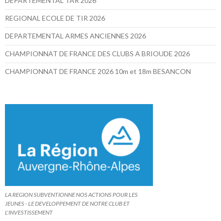
DEPARTEMENTAL TAR 2026
REGIONAL ECOLE DE TIR 2026
DEPARTEMENTAL ARMES ANCIENNES 2026
CHAMPIONNAT DE FRANCE DES CLUBS A BRIOUDE 2026
CHAMPIONNAT DE FRANCE 2026 10m et 18m BESANCON
LA REGION SUBVENTIONNE NOS ACTIONS POUR LES
JEUNES - LE DEVELOPPEMENT DE NOTRE CLUB ET
L'INVESTISSEMENT