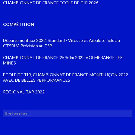
CHAMPIONNAT DE FRANCE ECOLE DE TIR 2026
COMPÉTITION
Départementaux 2022, Standard / Vitesse et Arbalète field au
CTSBLV, Précision au TSB
CHAMPIONNAT DE FRANCE 25/50m 2022 VOLMERANGE LES
MINES
ÉCOLE DE TIR, CHAMPIONNAT DE FRANCE MONTLUÇON 2022
AVEC DE BELLES PERFORMANCES
RÉGIONAL TAR 2022
Rechercher :