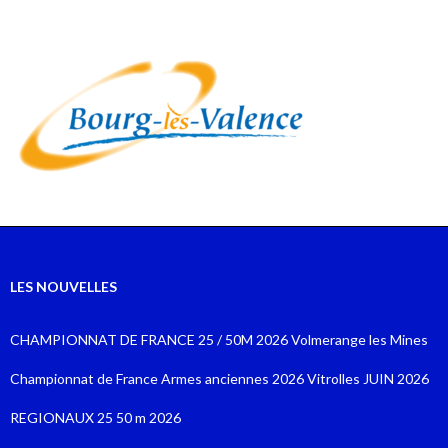
LES NOUVELLES
CHAMPIONNAT DE FRANCE 25 / 50M 2026 Volmerange les Mines
Championnat de France Armes anciennes 2026 Vitrolles JUIN 2026
REGIONAUX 25 50 m 2026