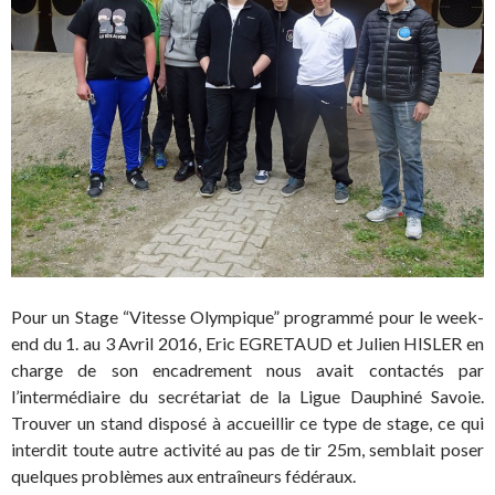
Pour un Stage “Vitesse Olympique” programmé pour le week-
end du 1. au 3 Avril 2016, Eric EGRETAUD et Julien HISLER en
charge de son encadrement nous avait contactés par
l’intermédiaire du secrétariat de la Ligue Dauphiné Savoie.
Trouver un stand disposé à accueillir ce type de stage, ce qui
interdit toute autre activité au pas de tir 25m, semblait poser
quelques problèmes aux entraîneurs fédéraux.