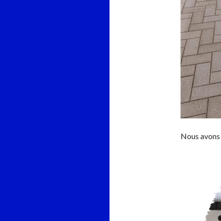
Nous avons 