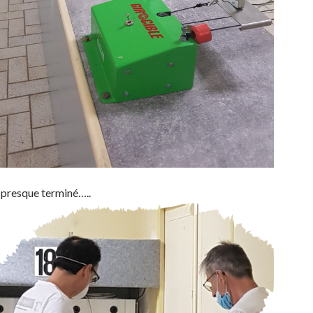
presque terminé…..