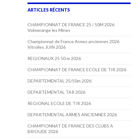
ARTICLES RÉCENTS
CHAMPIONNAT DE FRANCE 25 / 50M 2026
Volmerange les Mines
Championnat de France Armes anciennes 2026
Vitrolles JUIN 2026
REGIONAUX 25 50 m 2026
CHAMPIONNAT DE FRANCE ECOLE DE TIR 2026
DEPARTEMENTAL 25/50m 2026
DEPARTEMENTAL TAR 2026
REGIONAL ECOLE DE TIR 2026
DEPARTEMENTAL ARMES ANCIENNES 2026
CHAMPIONNAT DE FRANCE DES CLUBS A
BRIOUDE 2026