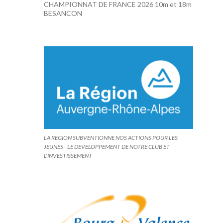
CHAMPIONNAT DE FRANCE 2026 10m et 18m
BESANCON
LA REGION SUBVENTIONNE NOS ACTIONS POUR LES
JEUNES - LE DEVELOPPEMENT DE NOTRE CLUB ET
L'INVESTISSEMENT