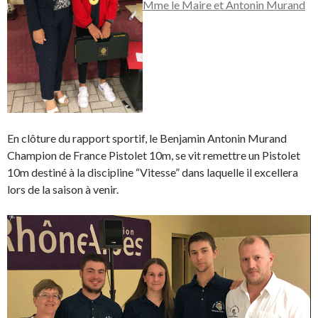
Mme le Maire et Antonin Murand
En clôture du rapport sportif, le Benjamin Antonin Murand
Champion de France Pistolet 10m, se vit remettre un Pistolet
10m destiné à la discipline “Vitesse” dans laquelle il excellera
lors de la saison à venir.