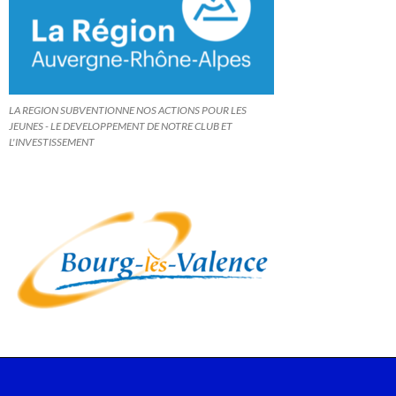
LA REGION SUBVENTIONNE NOS ACTIONS POUR LES
JEUNES - LE DEVELOPPEMENT DE NOTRE CLUB ET
L'INVESTISSEMENT