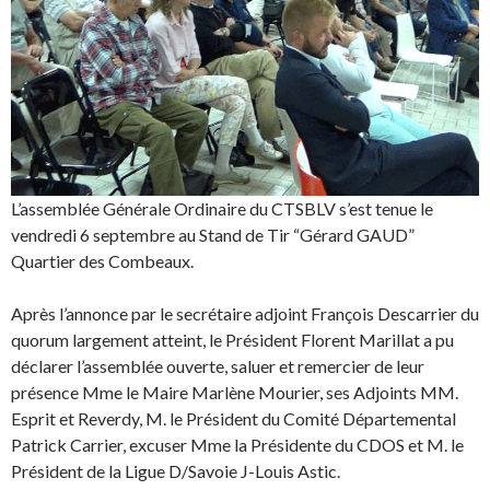
L’assemblée Générale Ordinaire du CTSBLV s’est tenue le
vendredi 6 septembre au Stand de Tir “Gérard GAUD”
Quartier des Combeaux.
Après l’annonce par le secrétaire adjoint François Descarrier du
quorum largement atteint, le Président Florent Marillat a pu
déclarer l’assemblée ouverte, saluer et remercier de leur
présence Mme le Maire Marlène Mourier, ses Adjoints MM.
Esprit et Reverdy, M. le Président du Comité Départemental
Patrick Carrier, excuser Mme la Présidente du CDOS et M. le
Président de la Ligue D/Savoie J-Louis Astic.