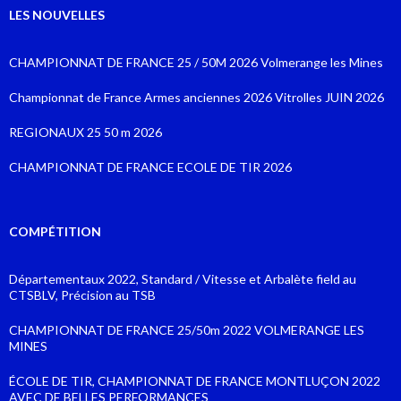
LES NOUVELLES
CHAMPIONNAT DE FRANCE 25 / 50M 2026 Volmerange les Mines
Championnat de France Armes anciennes 2026 Vitrolles JUIN 2026
REGIONAUX 25 50 m 2026
CHAMPIONNAT DE FRANCE ECOLE DE TIR 2026
COMPÉTITION
Départementaux 2022, Standard / Vitesse et Arbalète field au
CTSBLV, Précision au TSB
CHAMPIONNAT DE FRANCE 25/50m 2022 VOLMERANGE LES
MINES
ÉCOLE DE TIR, CHAMPIONNAT DE FRANCE MONTLUÇON 2022
AVEC DE BELLES PERFORMANCES