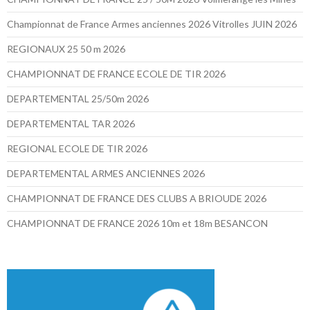
Championnat de France Armes anciennes 2026 Vitrolles JUIN 2026
REGIONAUX 25 50 m 2026
CHAMPIONNAT DE FRANCE ECOLE DE TIR 2026
DEPARTEMENTAL 25/50m 2026
DEPARTEMENTAL TAR 2026
REGIONAL ECOLE DE TIR 2026
DEPARTEMENTAL ARMES ANCIENNES 2026
CHAMPIONNAT DE FRANCE DES CLUBS A BRIOUDE 2026
CHAMPIONNAT DE FRANCE 2026 10m et 18m BESANCON