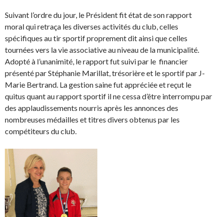
Suivant l’ordre du jour, le Président fit état de son rapport
moral qui retraça les diverses activités du club, celles
spécifiques au tir sportif proprement dit ainsi que celles
tournées vers la vie associative au niveau de la municipalité.
Adopté à l’unanimité, le rapport fut suivi par le financier
présenté par Stéphanie Marillat, trésorière et le sportif par J-
Marie Bertrand. La gestion saine fut appréciée et reçut le
quitus quant au rapport sportif il ne cessa d’être interrompu par
des applaudissements nourris après les annonces des
nombreuses médailles et titres divers obtenus par les
compétiteurs du club.