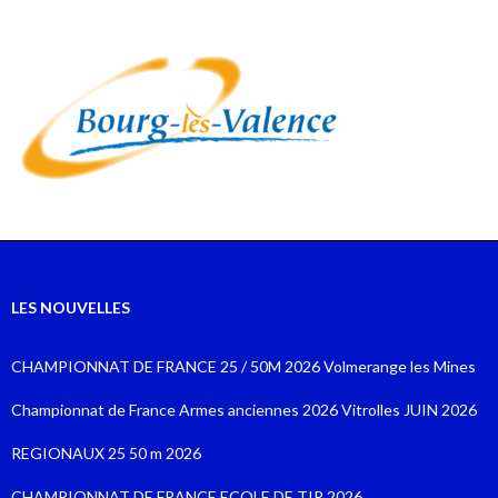
LES NOUVELLES
CHAMPIONNAT DE FRANCE 25 / 50M 2026 Volmerange les Mines
Championnat de France Armes anciennes 2026 Vitrolles JUIN 2026
REGIONAUX 25 50 m 2026
CHAMPIONNAT DE FRANCE ECOLE DE TIR 2026