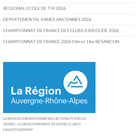
REGIONAL ECOLE DE TIR 2026
DEPARTEMENTAL ARMES ANCIENNES 2026
CHAMPIONNAT DE FRANCE DES CLUBS A BRIOUDE 2026
CHAMPIONNAT DE FRANCE 2026 10m et 18m BESANCON
LA REGION SUBVENTIONNE NOS ACTIONS POUR LES
JEUNES - LE DEVELOPPEMENT DE NOTRE CLUB ET
L'INVESTISSEMENT