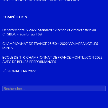
COMPÉTITION
Départementaux 2022, Standard / Vitesse et Arbalète field au
CTSBLV, Précision au TSB
CHAMPIONNAT DE FRANCE 25/50m 2022 VOLMERANGE LES
MINES
ÉCOLE DE TIR, CHAMPIONNAT DE FRANCE MONTLUÇON 2022
AVEC DE BELLES PERFORMANCES
RÉGIONAL TAR 2022
Rechercher :