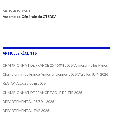
articles
ARTICLE SUIVANT
Assemblée Générale du CTSBLV
ARTICLES RÉCENTS
CHAMPIONNAT DE FRANCE 25 / 50M 2026 Volmerange les Mines
Championnat de France Armes anciennes 2026 Vitrolles JUIN 2026
REGIONAUX 25 50 m 2026
CHAMPIONNAT DE FRANCE ECOLE DE TIR 2026
DEPARTEMENTAL 25/50m 2026
DEPARTEMENTAL TAR 2026