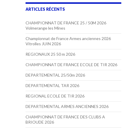
ARTICLES RÉCENTS
CHAMPIONNAT DE FRANCE 25 / 50M 2026
Volmerange les Mines
Championnat de France Armes anciennes 2026
Vitrolles JUIN 2026
REGIONAUX 25 50 m 2026
CHAMPIONNAT DE FRANCE ECOLE DE TIR 2026
DEPARTEMENTAL 25/50m 2026
DEPARTEMENTAL TAR 2026
REGIONAL ECOLE DE TIR 2026
DEPARTEMENTAL ARMES ANCIENNES 2026
CHAMPIONNAT DE FRANCE DES CLUBS A
BRIOUDE 2026