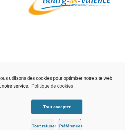
ous utilisons des cookies pour optimiser notre site web
t notre service.
Politique de cookies
Tout accepter
Tout refuser
Préférences