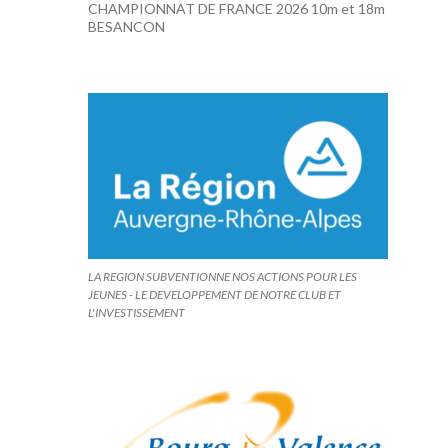
CHAMPIONNAT DE FRANCE 2026 10m et 18m
BESANCON
LA REGION SUBVENTIONNE NOS ACTIONS POUR LES
JEUNES - LE DEVELOPPEMENT DE NOTRE CLUB ET
L'INVESTISSEMENT