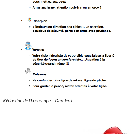
Rédaction de l’horoscope….Damien L…