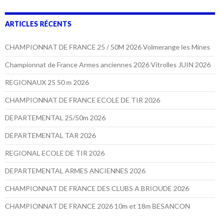
ARTICLES RÉCENTS
CHAMPIONNAT DE FRANCE 25 / 50M 2026 Volmerange les Mines
Championnat de France Armes anciennes 2026 Vitrolles JUIN 2026
REGIONAUX 25 50 m 2026
CHAMPIONNAT DE FRANCE ECOLE DE TIR 2026
DEPARTEMENTAL 25/50m 2026
DEPARTEMENTAL TAR 2026
REGIONAL ECOLE DE TIR 2026
DEPARTEMENTAL ARMES ANCIENNES 2026
CHAMPIONNAT DE FRANCE DES CLUBS A BRIOUDE 2026
CHAMPIONNAT DE FRANCE 2026 10m et 18m BESANCON