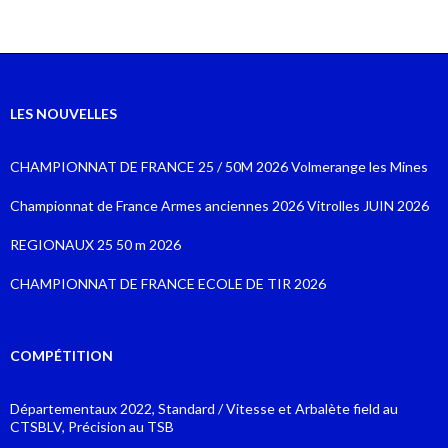
LES NOUVELLES
CHAMPIONNAT DE FRANCE 25 / 50M 2026 Volmerange les Mines
Championnat de France Armes anciennes 2026 Vitrolles JUIN 2026
REGIONAUX 25 50 m 2026
CHAMPIONNAT DE FRANCE ECOLE DE TIR 2026
COMPÉTITION
Départementaux 2022, Standard / Vitesse et Arbalète field au
CTSBLV, Précision au TSB