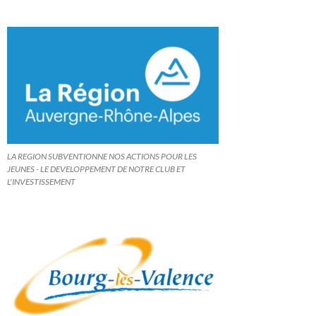
LA REGION SUBVENTIONNE NOS ACTIONS POUR LES
JEUNES - LE DEVELOPPEMENT DE NOTRE CLUB ET
L'INVESTISSEMENT