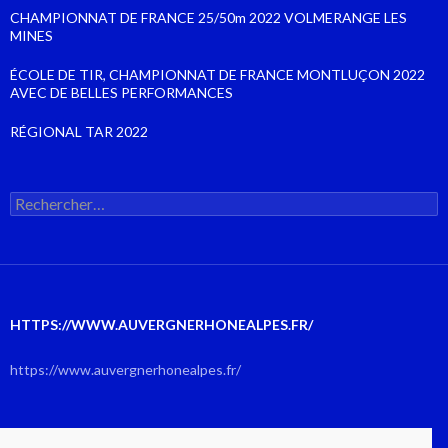
CHAMPIONNAT DE FRANCE 25/50m 2022 VOLMERANGE LES
MINES
ÉCOLE DE TIR, CHAMPIONNAT DE FRANCE MONTLUÇON 2022
AVEC DE BELLES PERFORMANCES
RÉGIONAL TAR 2022
Rechercher :
HTTPS://WWW.AUVERGNERHONEALPES.FR/
https://www.auvergnerhonealpes.fr/
AOÛT 2026