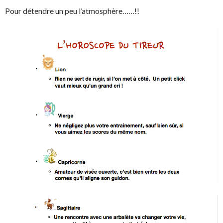
Pour détendre un peu l’atmosphère……!!