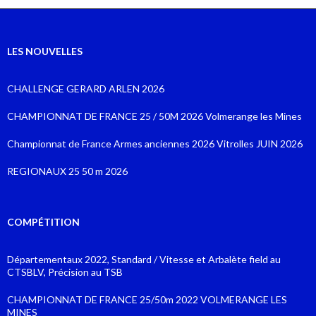
LES NOUVELLES
CHALLENGE GERARD ARLEN 2026
CHAMPIONNAT DE FRANCE 25 / 50M 2026 Volmerange les Mines
Championnat de France Armes anciennes 2026 Vitrolles JUIN 2026
REGIONAUX 25 50 m 2026
COMPÉTITION
Départementaux 2022, Standard / Vitesse et Arbalète field au
CTSBLV, Précision au TSB
CHAMPIONNAT DE FRANCE 25/50m 2022 VOLMERANGE LES
MINES