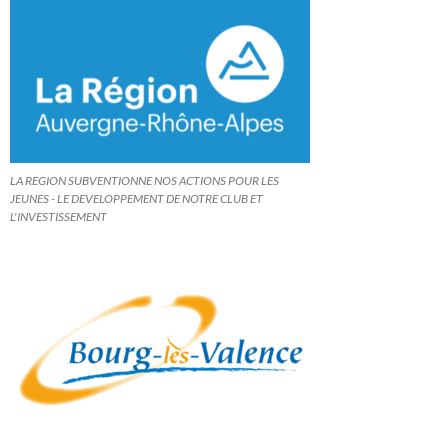
LA REGION SUBVENTIONNE NOS ACTIONS POUR LES
JEUNES - LE DEVELOPPEMENT DE NOTRE CLUB ET
L'INVESTISSEMENT