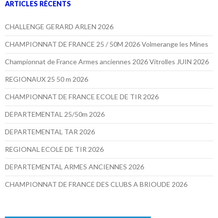
ARTICLES RÉCENTS
CHALLENGE GERARD ARLEN 2026
CHAMPIONNAT DE FRANCE 25 / 50M 2026 Volmerange les Mines
Championnat de France Armes anciennes 2026 Vitrolles JUIN 2026
REGIONAUX 25 50 m 2026
CHAMPIONNAT DE FRANCE ECOLE DE TIR 2026
DEPARTEMENTAL 25/50m 2026
DEPARTEMENTAL TAR 2026
REGIONAL ECOLE DE TIR 2026
DEPARTEMENTAL ARMES ANCIENNES 2026
CHAMPIONNAT DE FRANCE DES CLUBS A BRIOUDE 2026