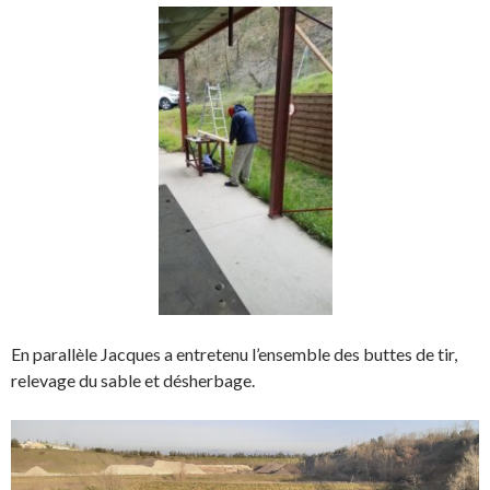
En parallèle Jacques a entretenu l’ensemble des buttes de tir,
relevage du sable et désherbage.