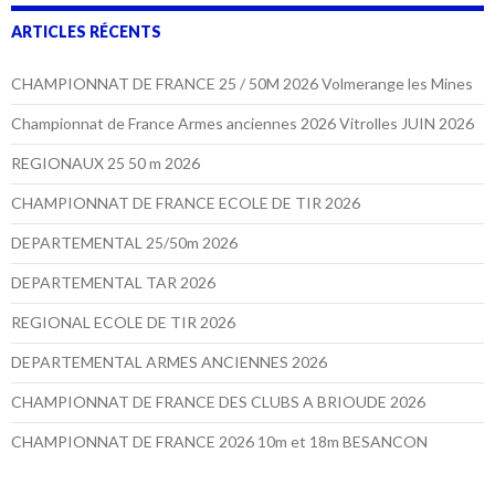
ARTICLES RÉCENTS
CHAMPIONNAT DE FRANCE 25 / 50M 2026 Volmerange les Mines
Championnat de France Armes anciennes 2026 Vitrolles JUIN 2026
REGIONAUX 25 50 m 2026
CHAMPIONNAT DE FRANCE ECOLE DE TIR 2026
DEPARTEMENTAL 25/50m 2026
DEPARTEMENTAL TAR 2026
REGIONAL ECOLE DE TIR 2026
DEPARTEMENTAL ARMES ANCIENNES 2026
CHAMPIONNAT DE FRANCE DES CLUBS A BRIOUDE 2026
CHAMPIONNAT DE FRANCE 2026 10m et 18m BESANCON