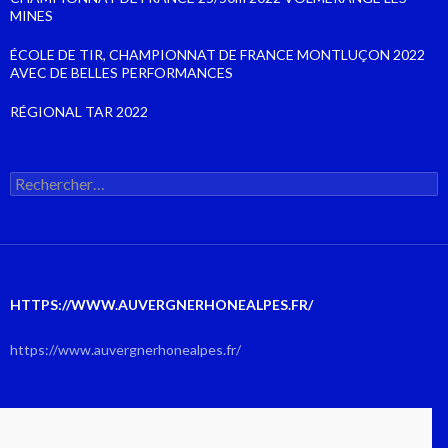
MINES
ÉCOLE DE TIR, CHAMPIONNAT DE FRANCE MONTLUÇON 2022
AVEC DE BELLES PERFORMANCES
RÉGIONAL TAR 2022
Rechercher :
HTTPS://WWW.AUVERGNERHONEALPES.FR/
https://www.auvergnerhonealpes.fr/
AOÛT 2026