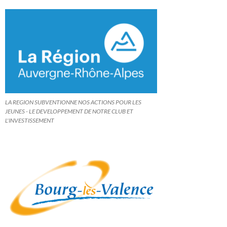
LA REGION SUBVENTIONNE NOS ACTIONS POUR LES
JEUNES - LE DEVELOPPEMENT DE NOTRE CLUB ET
L'INVESTISSEMENT