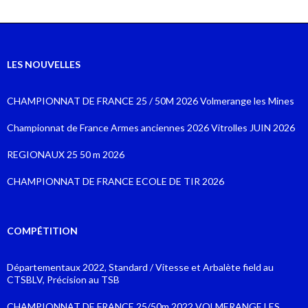
LES NOUVELLES
CHAMPIONNAT DE FRANCE 25 / 50M 2026 Volmerange les Mines
Championnat de France Armes anciennes 2026 Vitrolles JUIN 2026
REGIONAUX 25 50 m 2026
CHAMPIONNAT DE FRANCE ECOLE DE TIR 2026
COMPÉTITION
Départementaux 2022, Standard / Vitesse et Arbalète field au
CTSBLV, Précision au TSB
CHAMPIONNAT DE FRANCE 25/50m 2022 VOLMERANGE LES