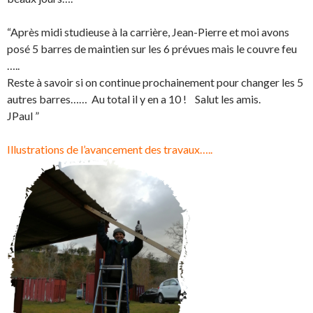
“Après midi studieuse à la carrière, Jean-Pierre et moi avons
posé 5 barres de maintien sur les 6 prévues mais le couvre feu
…..
Reste à savoir si on continue prochainement pour changer les 5
autres barres…… Au total il y en a 10 ! Salut les amis.
JPaul ”
Illustrations de l’avancement des travaux…..