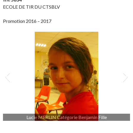
ECOLE DE TIR DU CTSBLV
Promotion 2016 – 2017
Lucie MERLIN Catégorie Benjamin Fille