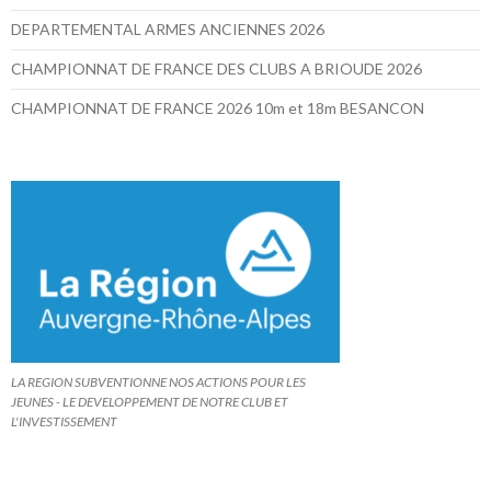
DEPARTEMENTAL ARMES ANCIENNES 2026
CHAMPIONNAT DE FRANCE DES CLUBS A BRIOUDE 2026
CHAMPIONNAT DE FRANCE 2026 10m et 18m BESANCON
LA REGION SUBVENTIONNE NOS ACTIONS POUR LES
JEUNES - LE DEVELOPPEMENT DE NOTRE CLUB ET
L'INVESTISSEMENT