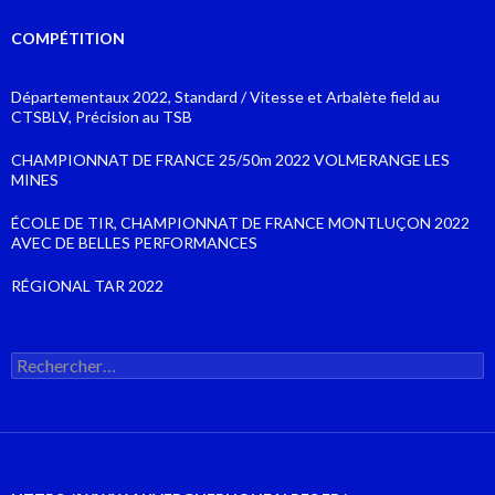
COMPÉTITION
Départementaux 2022, Standard / Vitesse et Arbalète field au
CTSBLV, Précision au TSB
CHAMPIONNAT DE FRANCE 25/50m 2022 VOLMERANGE LES
MINES
ÉCOLE DE TIR, CHAMPIONNAT DE FRANCE MONTLUÇON 2022
AVEC DE BELLES PERFORMANCES
RÉGIONAL TAR 2022
Rechercher :