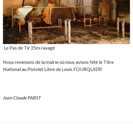
Le Pas de Tir 25m ravagé
Nous revenions de la mairie où nous avions fêté le Titre
National au Pistolet Libre de Louis FOURQUIER!
Jean-Claude PABST