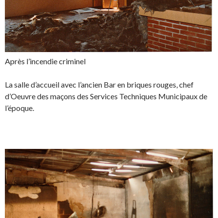
Après l’incendie criminel
La salle d’accueil avec l’ancien Bar en briques rouges, chef
d’Oeuvre des maçons des Services Techniques Municipaux de
l’époque.