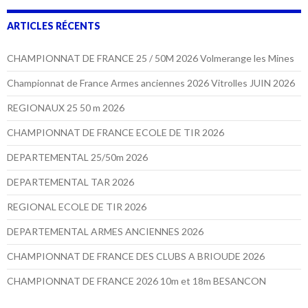
ARTICLES RÉCENTS
CHAMPIONNAT DE FRANCE 25 / 50M 2026 Volmerange les Mines
Championnat de France Armes anciennes 2026 Vitrolles JUIN 2026
REGIONAUX 25 50 m 2026
CHAMPIONNAT DE FRANCE ECOLE DE TIR 2026
DEPARTEMENTAL 25/50m 2026
DEPARTEMENTAL TAR 2026
REGIONAL ECOLE DE TIR 2026
DEPARTEMENTAL ARMES ANCIENNES 2026
CHAMPIONNAT DE FRANCE DES CLUBS A BRIOUDE 2026
CHAMPIONNAT DE FRANCE 2026 10m et 18m BESANCON