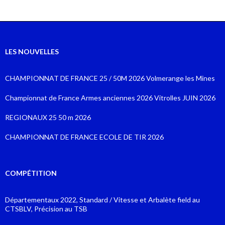
LES NOUVELLES
CHAMPIONNAT DE FRANCE 25 / 50M 2026 Volmerange les Mines
Championnat de France Armes anciennes 2026 Vitrolles JUIN 2026
REGIONAUX 25 50 m 2026
CHAMPIONNAT DE FRANCE ECOLE DE TIR 2026
COMPÉTITION
Départementaux 2022, Standard / Vitesse et Arbalète field au
CTSBLV, Précision au TSB