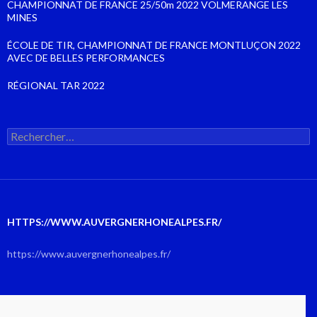
CHAMPIONNAT DE FRANCE 25/50m 2022 VOLMERANGE LES
MINES
ÉCOLE DE TIR, CHAMPIONNAT DE FRANCE MONTLUÇON 2022
AVEC DE BELLES PERFORMANCES
RÉGIONAL TAR 2022
Rechercher :
HTTPS://WWW.AUVERGNERHONEALPES.FR/
https://www.auvergnerhonealpes.fr/
AOÛT 2026