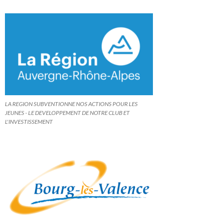
LA REGION SUBVENTIONNE NOS ACTIONS POUR LES
JEUNES - LE DEVELOPPEMENT DE NOTRE CLUB ET
L'INVESTISSEMENT