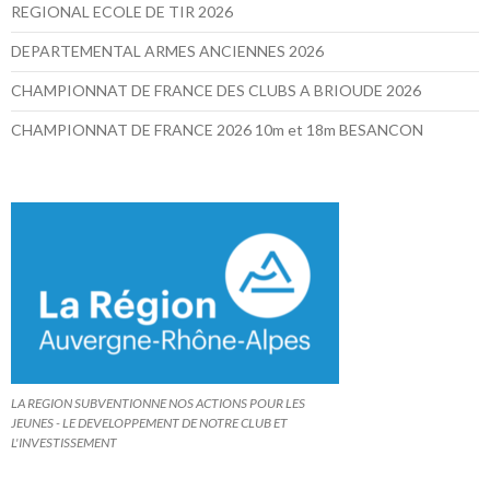
REGIONAL ECOLE DE TIR 2026
DEPARTEMENTAL ARMES ANCIENNES 2026
CHAMPIONNAT DE FRANCE DES CLUBS A BRIOUDE 2026
CHAMPIONNAT DE FRANCE 2026 10m et 18m BESANCON
LA REGION SUBVENTIONNE NOS ACTIONS POUR LES
JEUNES - LE DEVELOPPEMENT DE NOTRE CLUB ET
L'INVESTISSEMENT