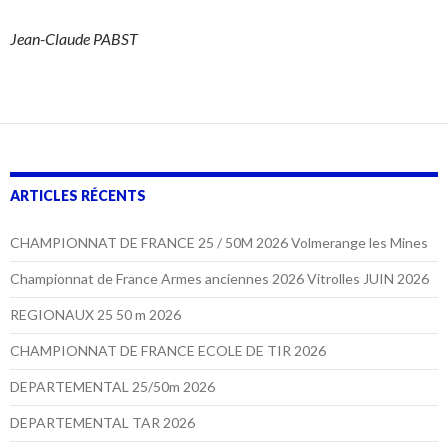
Jean-Claude PABST
ARTICLES RÉCENTS
CHAMPIONNAT DE FRANCE 25 / 50M 2026 Volmerange les Mines
Championnat de France Armes anciennes 2026 Vitrolles JUIN 2026
REGIONAUX 25 50 m 2026
CHAMPIONNAT DE FRANCE ECOLE DE TIR 2026
DEPARTEMENTAL 25/50m 2026
DEPARTEMENTAL TAR 2026