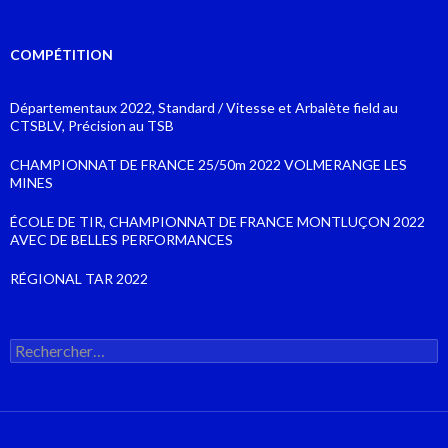
COMPÉTITION
Départementaux 2022, Standard / Vitesse et Arbalète field au
CTSBLV, Précision au TSB
CHAMPIONNAT DE FRANCE 25/50m 2022 VOLMERANGE LES
MINES
ÉCOLE DE TIR, CHAMPIONNAT DE FRANCE MONTLUÇON 2022
AVEC DE BELLES PERFORMANCES
RÉGIONAL TAR 2022
Rechercher :