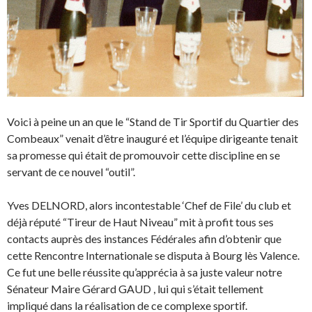
Voici à peine un an que le “Stand de Tir Sportif du Quartier des
Combeaux” venait d’être inauguré et l’équipe dirigeante tenait
sa promesse qui était de promouvoir cette discipline en se
servant de ce nouvel “outil”.
Yves DELNORD, alors incontestable ‘Chef de File’ du club et
déjà réputé “Tireur de Haut Niveau” mit à profit tous ses
contacts auprès des instances Fédérales afin d’obtenir que
cette Rencontre Internationale se disputa à Bourg lès Valence.
Ce fut une belle réussite qu’apprécia à sa juste valeur notre
Sénateur Maire Gérard GAUD , lui qui s’était tellement
impliqué dans la réalisation de ce complexe sportif.