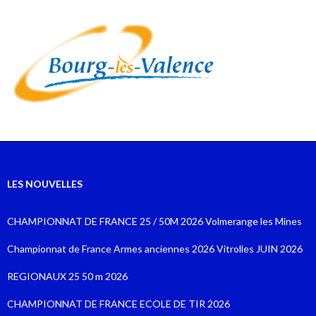
LES NOUVELLES
CHAMPIONNAT DE FRANCE 25 / 50M 2026 Volmerange les Mines
Championnat de France Armes anciennes 2026 Vitrolles JUIN 2026
REGIONAUX 25 50 m 2026
CHAMPIONNAT DE FRANCE ECOLE DE TIR 2026