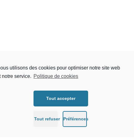
ous utilisons des cookies pour optimiser notre site web
t notre service.
Politique de cookies
Tout accepter
Tout refuser
Préférences