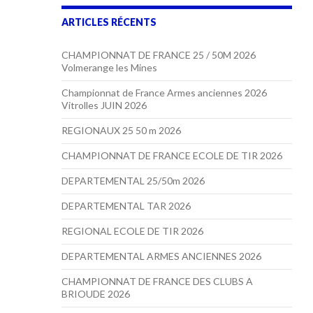
ARTICLES RÉCENTS
CHAMPIONNAT DE FRANCE 25 / 50M 2026
Volmerange les Mines
Championnat de France Armes anciennes 2026
Vitrolles JUIN 2026
REGIONAUX 25 50 m 2026
CHAMPIONNAT DE FRANCE ECOLE DE TIR 2026
DEPARTEMENTAL 25/50m 2026
DEPARTEMENTAL TAR 2026
REGIONAL ECOLE DE TIR 2026
DEPARTEMENTAL ARMES ANCIENNES 2026
CHAMPIONNAT DE FRANCE DES CLUBS A
BRIOUDE 2026