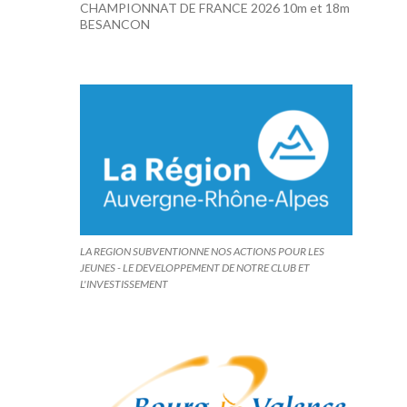
CHAMPIONNAT DE FRANCE 2026 10m et 18m
BESANCON
LA REGION SUBVENTIONNE NOS ACTIONS POUR LES
JEUNES - LE DEVELOPPEMENT DE NOTRE CLUB ET
L'INVESTISSEMENT