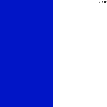
REGION