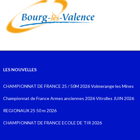
LES NOUVELLES
CHAMPIONNAT DE FRANCE 25 / 50M 2026 Volmerange les Mines
Championnat de France Armes anciennes 2026 Vitrolles JUIN 2026
REGIONAUX 25 50 m 2026
CHAMPIONNAT DE FRANCE ECOLE DE TIR 2026