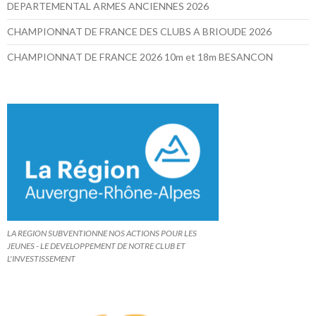
DEPARTEMENTAL ARMES ANCIENNES 2026
CHAMPIONNAT DE FRANCE DES CLUBS A BRIOUDE 2026
CHAMPIONNAT DE FRANCE 2026 10m et 18m BESANCON
LA REGION SUBVENTIONNE NOS ACTIONS POUR LES
JEUNES - LE DEVELOPPEMENT DE NOTRE CLUB ET
L'INVESTISSEMENT