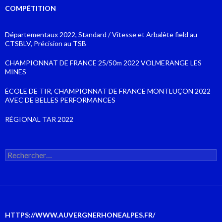
COMPÉTITION
Départementaux 2022, Standard / Vitesse et Arbalète field au
CTSBLV, Précision au TSB
CHAMPIONNAT DE FRANCE 25/50m 2022 VOLMERANGE LES
MINES
ÉCOLE DE TIR, CHAMPIONNAT DE FRANCE MONTLUÇON 2022
AVEC DE BELLES PERFORMANCES
RÉGIONAL TAR 2022
Rechercher :
HTTPS://WWW.AUVERGNERHONEALPES.FR/