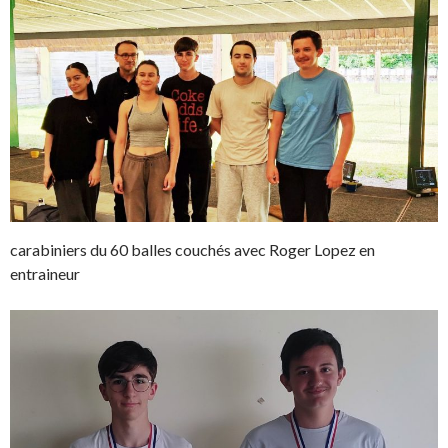
carabiniers du 60 balles couchés avec Roger Lopez en
entraineur