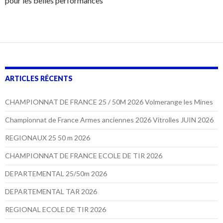
pour les belles performances
ARTICLES RÉCENTS
CHAMPIONNAT DE FRANCE 25 / 50M 2026 Volmerange les Mines
Championnat de France Armes anciennes 2026 Vitrolles JUIN 2026
REGIONAUX 25 50 m 2026
CHAMPIONNAT DE FRANCE ECOLE DE TIR 2026
DEPARTEMENTAL 25/50m 2026
DEPARTEMENTAL TAR 2026
REGIONAL ECOLE DE TIR 2026