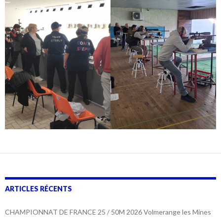
ARTICLES RÉCENTS
CHAMPIONNAT DE FRANCE 25 / 50M 2026 Volmerange les Mines