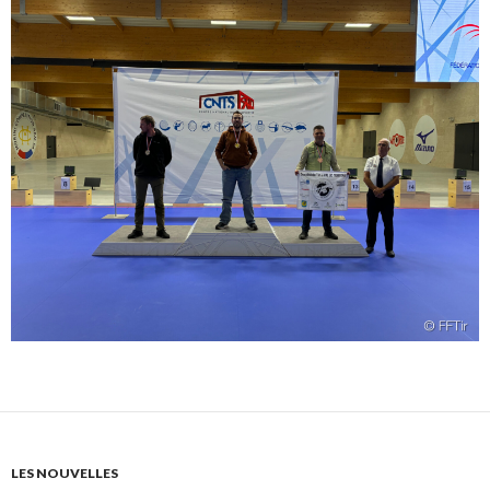
LES NOUVELLES