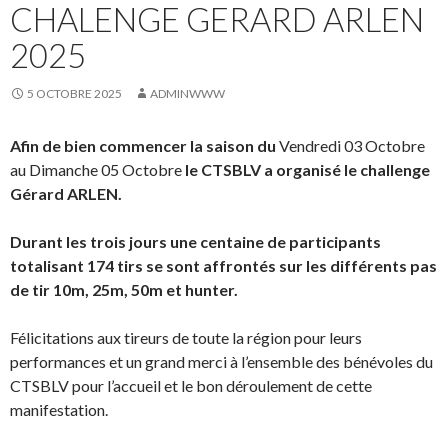
CHALENGE GERARD ARLEN
2025
5 OCTOBRE 2025
ADMINWWW
Afin de bien commencer la saison du
Vendredi 03 Octobre
au Dimanche 05 Octobre
le CTSBLV a organisé le challenge
Gérard ARLEN.
Durant les trois jours une centaine de participants
totalisant 174 tirs se sont affrontés sur les différents pas
de tir 10m, 25m, 50m et hunter.
Félicitations aux tireurs de toute la région pour leurs
performances et un grand merci à l’ensemble des bénévoles du
CTSBLV pour l’accueil et le bon déroulement de cette
manifestation.