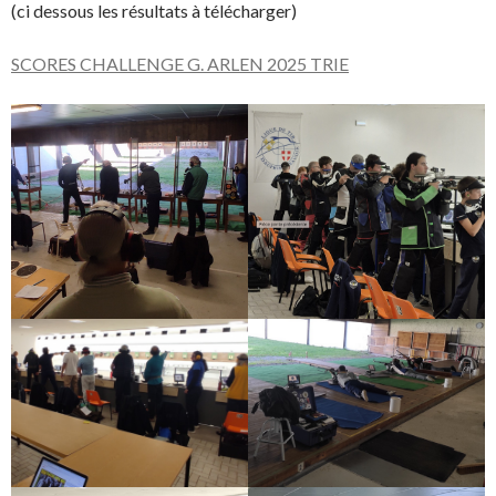
(ci dessous les résultats à télécharger)
SCORES CHALLENGE G. ARLEN 2025 TRIE
Télécharger