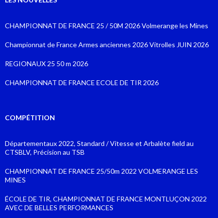
CHAMPIONNAT DE FRANCE 25 / 50M 2026 Volmerange les Mines
Championnat de France Armes anciennes 2026 Vitrolles JUIN 2026
REGIONAUX 25 50 m 2026
CHAMPIONNAT DE FRANCE ECOLE DE TIR 2026
COMPÉTITION
Départementaux 2022, Standard / Vitesse et Arbalète field au
CTSBLV, Précision au TSB
CHAMPIONNAT DE FRANCE 25/50m 2022 VOLMERANGE LES
MINES
ÉCOLE DE TIR, CHAMPIONNAT DE FRANCE MONTLUÇON 2022
AVEC DE BELLES PERFORMANCES