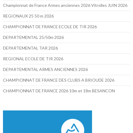
Championnat de France Armes anciennes 2026 Vitrolles JUIN 2026
REGIONAUX 25 50 m 2026
CHAMPIONNAT DE FRANCE ECOLE DE TIR 2026
DEPARTEMENTAL 25/50m 2026
DEPARTEMENTAL TAR 2026
REGIONAL ECOLE DE TIR 2026
DEPARTEMENTAL ARMES ANCIENNES 2026
CHAMPIONNAT DE FRANCE DES CLUBS A BRIOUDE 2026
CHAMPIONNAT DE FRANCE 2026 10m et 18m BESANCON