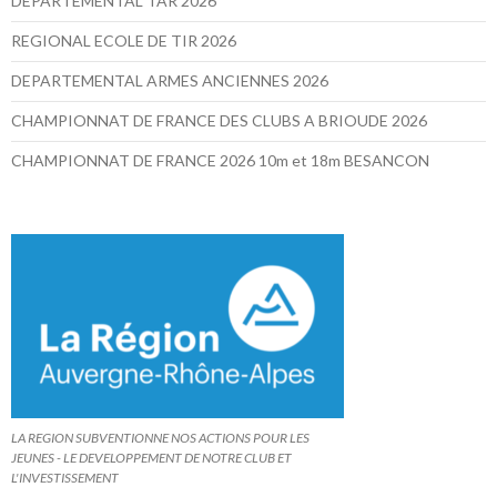
DEPARTEMENTAL TAR 2026
REGIONAL ECOLE DE TIR 2026
DEPARTEMENTAL ARMES ANCIENNES 2026
CHAMPIONNAT DE FRANCE DES CLUBS A BRIOUDE 2026
CHAMPIONNAT DE FRANCE 2026 10m et 18m BESANCON
LA REGION SUBVENTIONNE NOS ACTIONS POUR LES
JEUNES - LE DEVELOPPEMENT DE NOTRE CLUB ET
L'INVESTISSEMENT