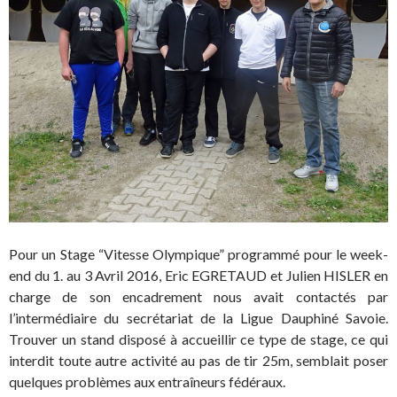
Pour un Stage “Vitesse Olympique” programmé pour le week-
end du 1. au 3 Avril 2016, Eric EGRETAUD et Julien HISLER en
charge de son encadrement nous avait contactés par
l’intermédiaire du secrétariat de la Ligue Dauphiné Savoie.
Trouver un stand disposé à accueillir ce type de stage, ce qui
interdit toute autre activité au pas de tir 25m, semblait poser
quelques problèmes aux entraîneurs fédéraux.