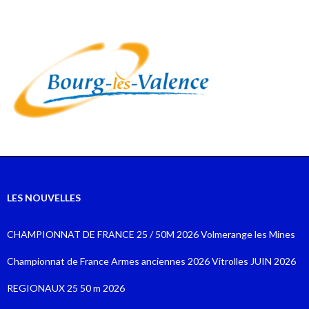
LES NOUVELLES
CHAMPIONNAT DE FRANCE 25 / 50M 2026 Volmerange les Mines
Championnat de France Armes anciennes 2026 Vitrolles JUIN 2026
REGIONAUX 25 50 m 2026