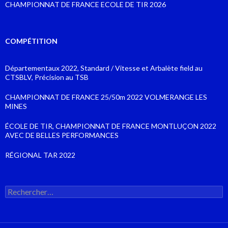
CHAMPIONNAT DE FRANCE ECOLE DE TIR 2026
COMPÉTITION
Départementaux 2022, Standard / Vitesse et Arbalète field au
CTSBLV, Précision au TSB
CHAMPIONNAT DE FRANCE 25/50m 2022 VOLMERANGE LES
MINES
ÉCOLE DE TIR, CHAMPIONNAT DE FRANCE MONTLUÇON 2022
AVEC DE BELLES PERFORMANCES
RÉGIONAL TAR 2022
Rechercher :