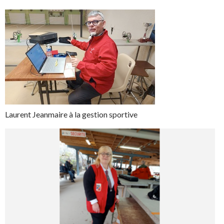
Laurent Jeanmaire à la gestion sportive