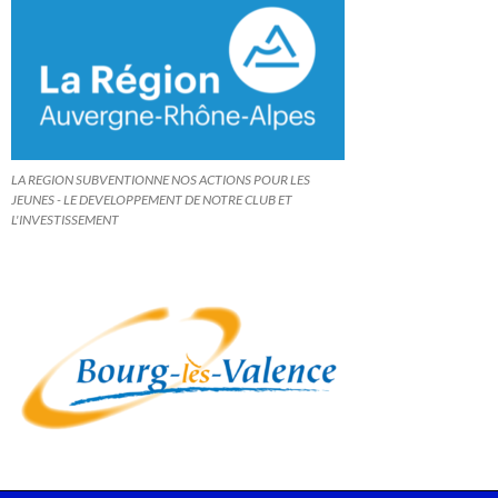
LA REGION SUBVENTIONNE NOS ACTIONS POUR LES
JEUNES - LE DEVELOPPEMENT DE NOTRE CLUB ET
L'INVESTISSEMENT