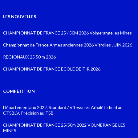
LES NOUVELLES
CHAMPIONNAT DE FRANCE 25 / 50M 2026 Volmerange les Mines
Championnat de France Armes anciennes 2026 Vitrolles JUIN 2026
REGIONAUX 25 50 m 2026
CHAMPIONNAT DE FRANCE ECOLE DE TIR 2026
COMPÉTITION
Départementaux 2022, Standard / Vitesse et Arbalète field au
CTSBLV, Précision au TSB
CHAMPIONNAT DE FRANCE 25/50m 2022 VOLMERANGE LES
MINES