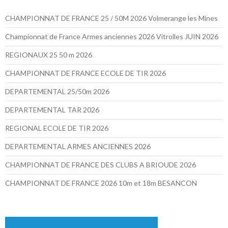
CHAMPIONNAT DE FRANCE 25 / 50M 2026 Volmerange les Mines
Championnat de France Armes anciennes 2026 Vitrolles JUIN 2026
REGIONAUX 25 50 m 2026
CHAMPIONNAT DE FRANCE ECOLE DE TIR 2026
DEPARTEMENTAL 25/50m 2026
DEPARTEMENTAL TAR 2026
REGIONAL ECOLE DE TIR 2026
DEPARTEMENTAL ARMES ANCIENNES 2026
CHAMPIONNAT DE FRANCE DES CLUBS A BRIOUDE 2026
CHAMPIONNAT DE FRANCE 2026 10m et 18m BESANCON