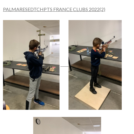
PALMARESEDTCHPTS FRANCE CLUBS 2022(2)