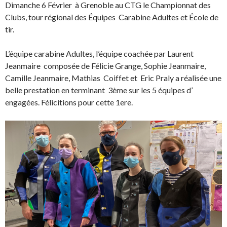
Dimanche 6 Février à Grenoble au CTG le Championnat des
Clubs, tour régional des Équipes Carabine Adultes et École de
tir.
L’équipe carabine Adultes, l’équipe coachée par Laurent
Jeanmaire composée de Félicie Grange, Sophie Jeanmaire,
Camille Jeanmaire, Mathias Coiffet et Eric Praly a réalisée une
belle prestation en terminant 3ème sur les 5 équipes d’
engagées. Félicitions pour cette 1ere.