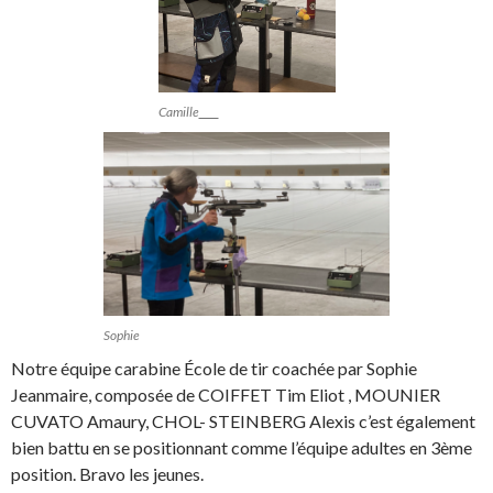
Camille
Sophie
Notre équipe carabine École de tir coachée par Sophie
Jeanmaire, composée de COIFFET Tim Eliot , MOUNIER
CUVATO Amaury, CHOL- STEINBERG Alexis c’est également
bien battu en se positionnant comme l’équipe adultes en 3ème
position. Bravo les jeunes.