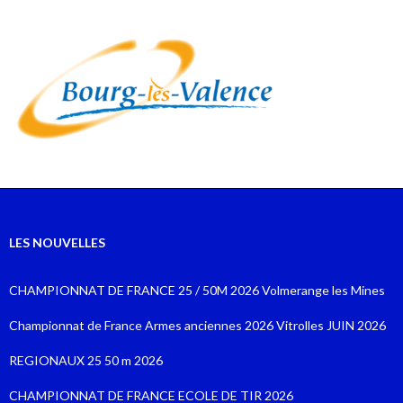
LES NOUVELLES
CHAMPIONNAT DE FRANCE 25 / 50M 2026 Volmerange les Mines
Championnat de France Armes anciennes 2026 Vitrolles JUIN 2026
REGIONAUX 25 50 m 2026
CHAMPIONNAT DE FRANCE ECOLE DE TIR 2026